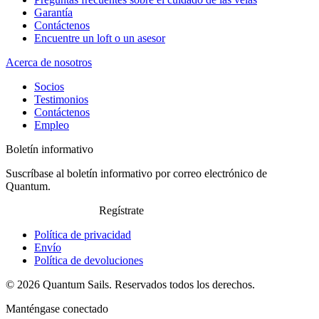
Garantía
Contáctenos
Encuentre un loft o un asesor
Acerca de nosotros
Socios
Testimonios
Contáctenos
Empleo
Boletín informativo
Suscríbase al boletín informativo por correo electrónico de
Quantum.
Regístrate
Política de privacidad
Envío
Política de devoluciones
© 2026 Quantum Sails. Reservados todos los derechos.
Manténgase conectado