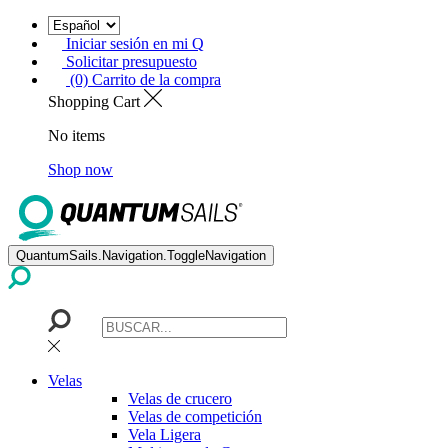
Iniciar sesión en mi Q
Solicitar presupuesto
(0) Carrito de la compra
Shopping Cart
No items
Shop now
QuantumSails.Navigation.ToggleNavigation
Velas
Velas de crucero
Velas de competición
Vela Ligera