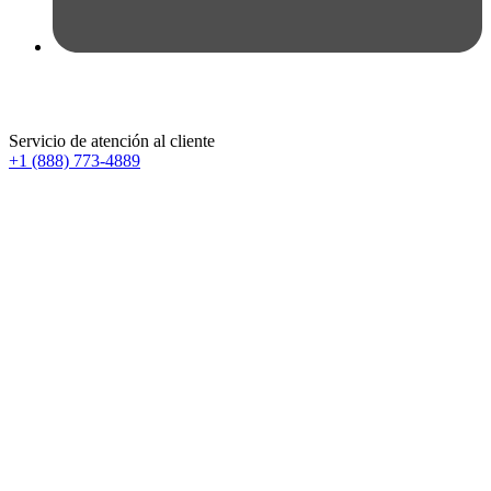
Servicio de atención al cliente
+1 (888) 773-4889