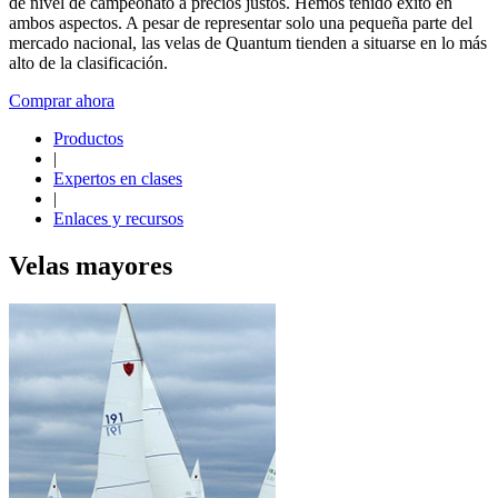
de nivel de campeonato a precios justos. Hemos tenido éxito en
ambos aspectos. A pesar de representar solo una pequeña parte del
mercado nacional, las velas de Quantum tienden a situarse en lo más
alto de la clasificación.
Comprar ahora
Productos
|
Expertos en clases
|
Enlaces y recursos
Velas mayores