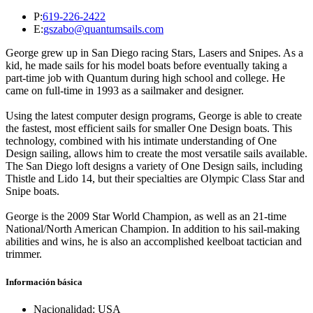
P:
619-226-2422
E:
gszabo@quantumsails.com
George grew up in San Diego racing Stars, Lasers and Snipes. As a
kid, he made sails for his model boats before eventually taking a
part-time job with Quantum during high school and college. He
came on full-time in 1993 as a sailmaker and designer.
Using the latest computer design programs, George is able to create
the fastest, most efficient sails for smaller One Design boats. This
technology, combined with his intimate understanding of One
Design sailing, allows him to create the most versatile sails available.
The San Diego loft designs a variety of One Design sails, including
Thistle and Lido 14, but their specialties are Olympic Class Star and
Snipe boats.
George is the 2009 Star World Champion, as well as an 21-time
National/North American Champion. In addition to his sail-making
abilities and wins, he is also an accomplished keelboat tactician and
trimmer.
Información básica
Nacionalidad: USA