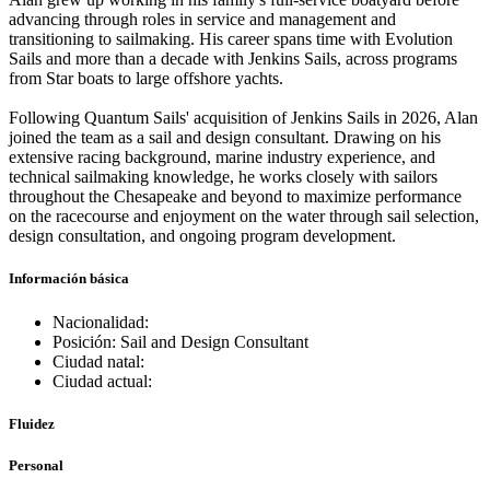
advancing through roles in service and management and
transitioning to sailmaking. His career spans time with Evolution
Sails and more than a decade with Jenkins Sails, across programs
from Star boats to large offshore yachts.
Following Quantum Sails' acquisition of Jenkins Sails in 2026, Alan
joined the team as a sail and design consultant. Drawing on his
extensive racing background, marine industry experience, and
technical sailmaking knowledge, he works closely with sailors
throughout the Chesapeake and beyond to maximize performance
on the racecourse and enjoyment on the water through sail selection,
design consultation, and ongoing program development.
Información básica
Nacionalidad:
Posición: Sail and Design Consultant
Ciudad natal:
Ciudad actual:
Fluidez
Personal