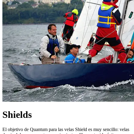
Shields
El objetivo de Quantum para las velas Shield es muy sencillo: velas