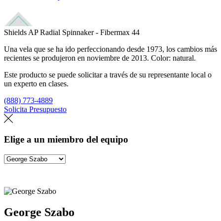
Shields AP Radial Spinnaker - Fibermax 44
Una vela que se ha ido perfeccionando desde 1973, los cambios más
recientes se produjeron en noviembre de 2013. Color: natural.
Este producto se puede solicitar a través de su representante local o
un experto en clases.
(888) 773-4889
Solicita Presupuesto
Encuentra un loft
Elige a un miembro del equipo
George Szabo