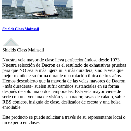
Shields Class Mainsail
Shields Class Mainsail
Nuestra vela mayor de clase lleva perfeccionándose desde 1973.
Nuestra selección de Dacron es el resultado de exhaustivas pruebas
para que NO sea la más ligera ni la más duradera, sino la vela que
mejor mantiene su forma durante una rotación típica de tres años.
Hemos descubierto que la mayoría de las velas mayores de Dacron
«más duraderas» suelen sufrir cambios sustanciales en su forma
después de solo una o dos temporadas. Esta vela mayor viene de
serie con una ventana de visión y separador, rayas de calado, sables
RBS cónicos, insignia de clase, deslizador de escota y una bolsa
enrollable.
Este producto se puede solicitar a través de su representante local o
un experto en clases.