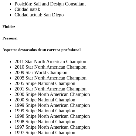
Posición: Sail and Design Consultant
Ciudad natal:
Ciudad actual: San Diego
Fluidez
Personal
Aspectos destacados de su carrera profesional
2011 Star North American Champion
2010 Star North American Champion
2009 Star World Champion
2005 Star North American Champion
2005 Snipe National Champion
2001 Star North American Champion
2000 Snipe North American Champion
2000 Snipe National Champion
1999 Snipe North American Champion
1999 Snipe National Champion
1998 Snipe North American Champion
1998 Snipe National Champion
1997 Snipe North American Champion
1997 Snipe National Champion