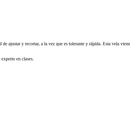
e ajustar y recortar, a la vez que es tolerante y rápida. Esta vela vien
 experto en clases.