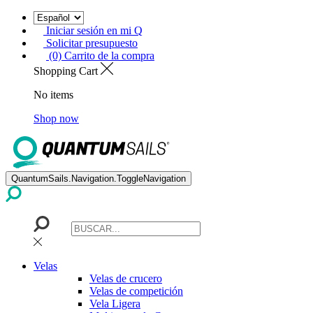
Iniciar sesión en mi Q
Solicitar presupuesto
(0) Carrito de la compra
Shopping Cart
No items
Shop now
QuantumSails.Navigation.ToggleNavigation
Velas
Velas de crucero
Velas de competición
Vela Ligera