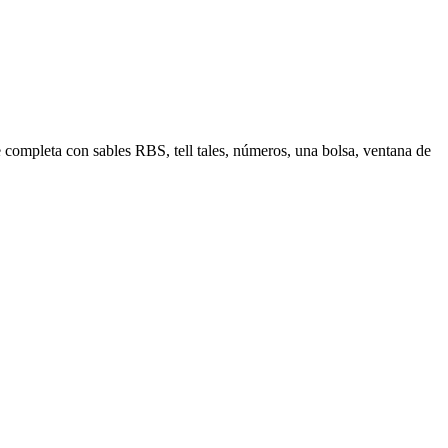
e completa con sables RBS, tell tales, números, una bolsa, ventana de