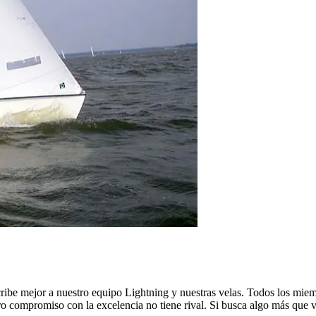
ibe mejor a nuestro equipo Lightning y nuestras velas. Todos los miemb
stro compromiso con la excelencia no tiene rival. Si busca algo más que