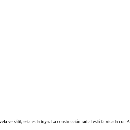
ela versátil, esta es la tuya. La construcción radial está fabricada con 