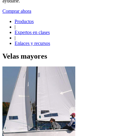
ayudarle.
Comprar ahora
Productos
|
Expertos en clases
|
Enlaces y recursos
Velas mayores