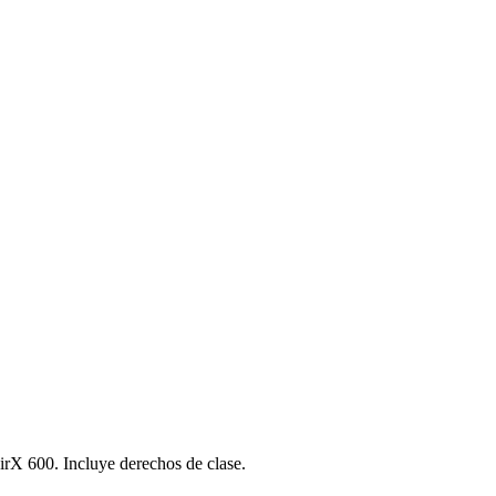
AirX 600. Incluye derechos de clase.