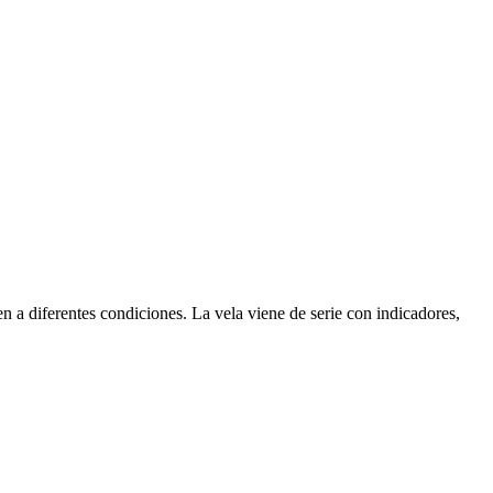
n a diferentes condiciones. La vela viene de serie con indicadores,