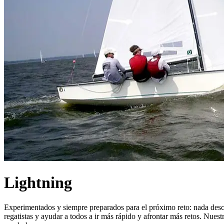
Lightning
Experimentados y siempre preparados para el próximo reto: nada descr
regatistas y ayudar a todos a ir más rápido y afrontar más retos. Nue