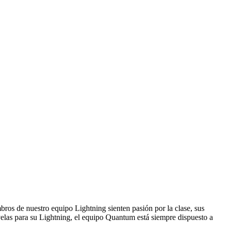
ros de nuestro equipo Lightning sienten pasión por la clase, sus
 velas para su Lightning, el equipo Quantum está siempre dispuesto a