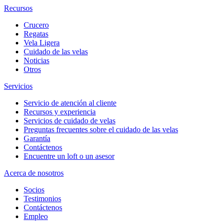
Recursos
Crucero
Regatas
Vela Ligera
Cuidado de las velas
Noticias
Otros
Servicios
Servicio de atención al cliente
Recursos y experiencia
Servicios de cuidado de velas
Preguntas frecuentes sobre el cuidado de las velas
Garantía
Contáctenos
Encuentre un loft o un asesor
Acerca de nosotros
Socios
Testimonios
Contáctenos
Empleo