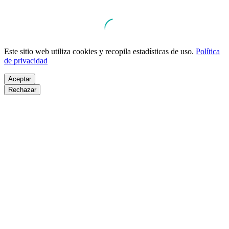
Este sitio web utiliza cookies y recopila estadísticas de uso.
Política
de privacidad