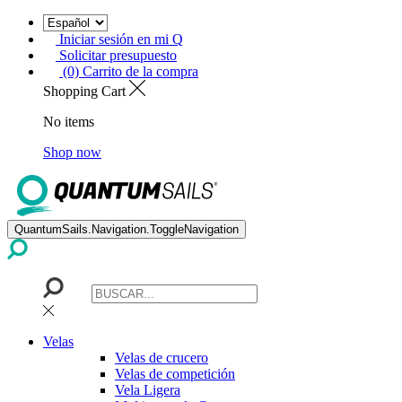
Iniciar sesión en mi Q
Solicitar presupuesto
(0) Carrito de la compra
Shopping Cart
No items
Shop now
QuantumSails.Navigation.ToggleNavigation
Velas
Velas de crucero
Velas de competición
Vela Ligera