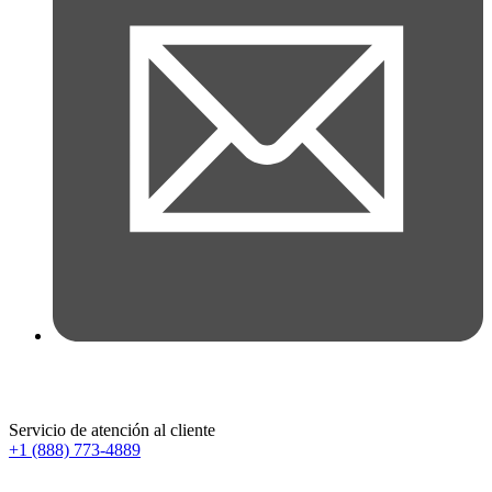
Servicio de atención al cliente
+1 (888) 773-4889