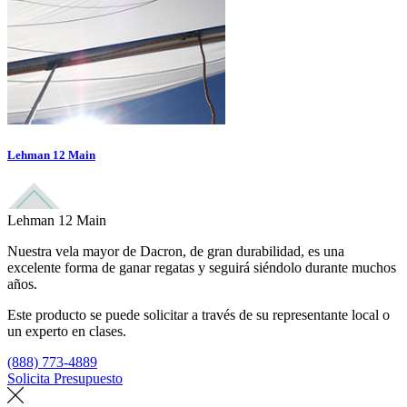
Lehman 12 Main
Lehman 12 Main
Nuestra vela mayor de Dacron, de gran durabilidad, es una
excelente forma de ganar regatas y seguirá siéndolo durante muchos
años.
Este producto se puede solicitar a través de su representante local o
un experto en clases.
(888) 773-4889
Solicita Presupuesto
Encuentra un loft