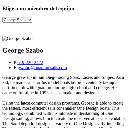
Elige a un miembro del equipo
George Szabo
P:
619-226-2422
E:
gszabo@quantumsails.com
George grew up in San Diego racing Stars, Lasers and Snipes. As a
kid, he made sails for his model boats before eventually taking a
part-time job with Quantum during high school and college. He
came on full-time in 1993 as a sailmaker and designer.
Using the latest computer design programs, George is able to create
the fastest, most efficient sails for smaller One Design boats. This
technology, combined with his intimate understanding of One
Design sailing, allows him to create the most versatile sails available.
The San Diego loft designs a variety of One Design sails, including