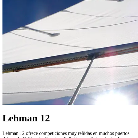
Lehman 12
Lehman 12 ofrece competiciones muy reñidas en muchos puertos