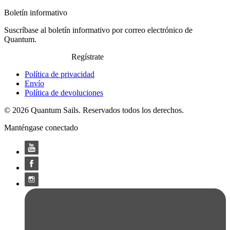
Boletín informativo
Suscríbase al boletín informativo por correo electrónico de
Quantum.
Regístrate
Política de privacidad
Envío
Política de devoluciones
© 2026 Quantum Sails. Reservados todos los derechos.
Manténgase conectado