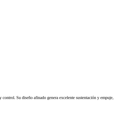
 control. Su diseño afinado genera excelente sustentación y empuje,