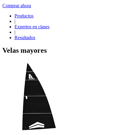
Comprar ahora
Productos
|
Expertos en clases
|
Resultados
Velas mayores