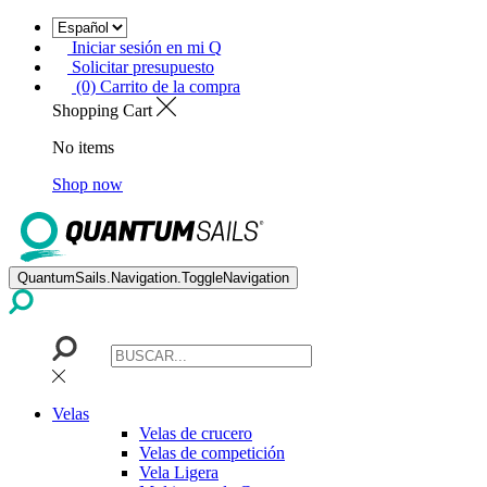
Iniciar sesión en mi Q
Solicitar presupuesto
(0) Carrito de la compra
Shopping Cart
No items
Shop now
QuantumSails.Navigation.ToggleNavigation
Velas
Velas de crucero
Velas de competición
Vela Ligera