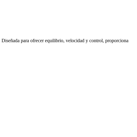
 Diseñada para ofrecer equilibrio, velocidad y control, proporciona