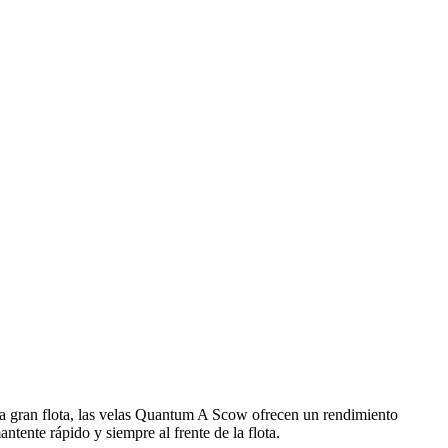
a gran flota, las velas Quantum A Scow ofrecen un rendimiento
tente rápido y siempre al frente de la flota.