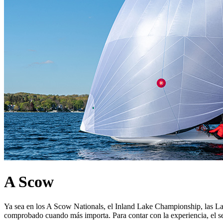
A Scow
Ya sea en los A Scow Nationals, el Inland Lake Championship, las La
comprobado cuando más importa. Para contar con la experiencia, el serv