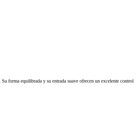
. Su forma equilibrada y su entrada suave ofrecen un excelente control