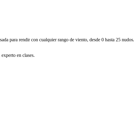
nsada para rendir con cualquier rango de viento, desde 0 hasta 25 nudos.
 experto en clases.