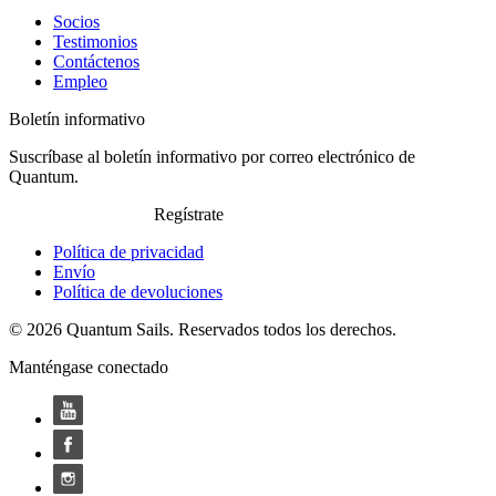
Socios
Testimonios
Contáctenos
Empleo
Boletín informativo
Suscríbase al boletín informativo por correo electrónico de
Quantum.
Regístrate
Política de privacidad
Envío
Política de devoluciones
© 2026 Quantum Sails. Reservados todos los derechos.
Manténgase conectado