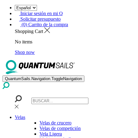
Iniciar sesión en mi Q
Solicitar presupuesto
(0) Carrito de la compra
Shopping Cart
No items
Shop now
QuantumSails.Navigation.ToggleNavigation
Velas
Velas de crucero
Velas de competición
Vela Ligera