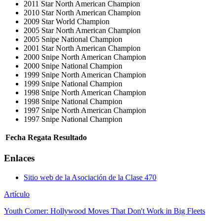
2011 Star North American Champion
2010 Star North American Champion
2009 Star World Champion
2005 Star North American Champion
2005 Snipe National Champion
2001 Star North American Champion
2000 Snipe North American Champion
2000 Snipe National Champion
1999 Snipe North American Champion
1999 Snipe National Champion
1998 Snipe North American Champion
1998 Snipe National Champion
1997 Snipe North American Champion
1997 Snipe National Champion
Fecha
Regata
Resultado
Enlaces
Sitio web de la Asociación de la Clase 470
Artículo
Youth Corner: Hollywood Moves That Don't Work in Big Fleets