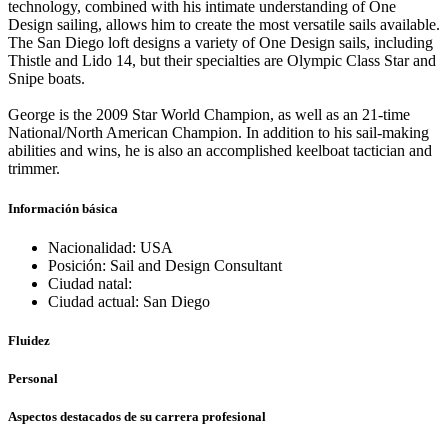
technology, combined with his intimate understanding of One
Design sailing, allows him to create the most versatile sails available.
The San Diego loft designs a variety of One Design sails, including
Thistle and Lido 14, but their specialties are Olympic Class Star and
Snipe boats.
George is the 2009 Star World Champion, as well as an 21-time
National/North American Champion. In addition to his sail-making
abilities and wins, he is also an accomplished keelboat tactician and
trimmer.
Información básica
Nacionalidad: USA
Posición: Sail and Design Consultant
Ciudad natal:
Ciudad actual: San Diego
Fluidez
Personal
Aspectos destacados de su carrera profesional