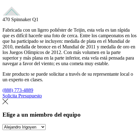
470 Spinnaker Q1
Fabricada con un ligero poliéster de Teijin, esta vela es tan rápida
que es difícil hacerle una foto de cerca. Entre los campeonatos en los
que ha participado se incluyen: medalla de plata en el Mundial de
2010, medalla de bronce en el Mundial de 2011 y medalla de oro en
los Juegos Olímpicos de 2012. Con más volumen en la parte
superior y más plana en la parte inferior, esta vela está pensada para
navegar a favor del viento; es una cometa muy estable.
Este producto se puede solicitar a través de su representante local o
un experto en clases.
(888) 773-4889
Solicita Presupuesto
Encuentra un loft
Elige a un miembro del equipo