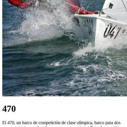
470
El 470, un barco de competición de clase olímpica, barco para dos