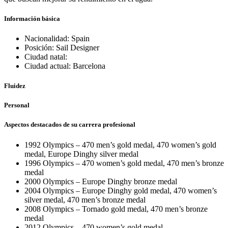
Información básica
Nacionalidad: Spain
Posición: Sail Designer
Ciudad natal:
Ciudad actual: Barcelona
Fluidez
Personal
Aspectos destacados de su carrera profesional
1992 Olympics – 470 men’s gold medal, 470 women’s gold
medal, Europe Dinghy silver medal
1996 Olympics – 470 women’s gold medal, 470 men’s bronze
medal
2000 Olympics – Europe Dinghy bronze medal
2004 Olympics – Europe Dinghy gold medal, 470 women’s
silver medal, 470 men’s bronze medal
2008 Olympics – Tornado gold medal, 470 men’s bronze
medal
2012 Olympics – 470 women’s gold medal