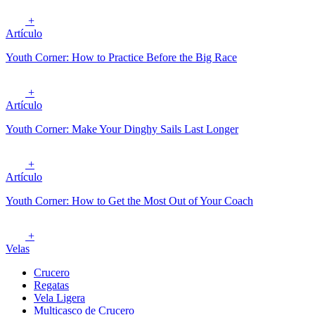
+
Artículo
Youth Corner: How to Practice Before the Big Race
+
Artículo
Youth Corner: Make Your Dinghy Sails Last Longer
+
Artículo
Youth Corner: How to Get the Most Out of Your Coach
+
Velas
Crucero
Regatas
Vela Ligera
Multicasco de Crucero