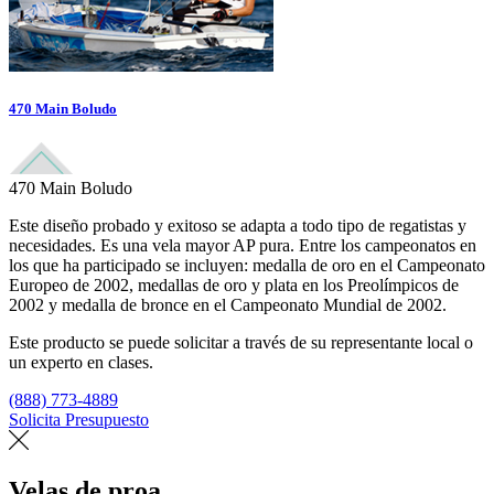
470 Main Boludo
470 Main Boludo
Este diseño probado y exitoso se adapta a todo tipo de regatistas y
necesidades. Es una vela mayor AP pura. Entre los campeonatos en
los que ha participado se incluyen: medalla de oro en el Campeonato
Europeo de 2002, medallas de oro y plata en los Preolímpicos de
2002 y medalla de bronce en el Campeonato Mundial de 2002.
Este producto se puede solicitar a través de su representante local o
un experto en clases.
(888) 773-4889
Solicita Presupuesto
Encuentra un loft
Velas de proa