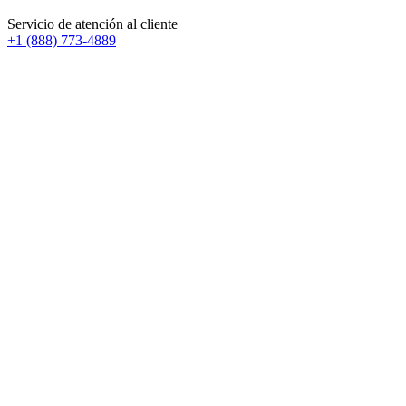
Servicio de atención al cliente
+1 (888) 773-4889