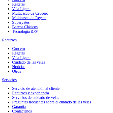
Regatas
Vela Ligera
Multicasco de Crucero
Multicasco de Regata
Superyates
Barcos Clásicos
Tecnología iQ®
Recursos
Crucero
Regatas
Vela Ligera
Cuidado de las velas
Noticias
Otros
Servicios
Servicio de atención al cliente
Recursos y experiencia
Servicios de cuidado de velas
Preguntas frecuentes sobre el cuidado de las velas
Garantía
Contáctenos