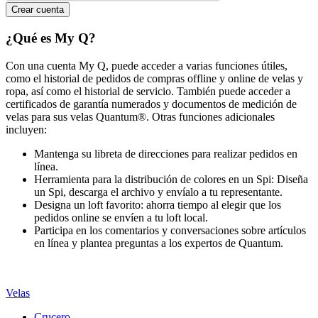
¿Qué es My Q?
Con una cuenta My Q, puede acceder a varias funciones útiles,
como el historial de pedidos de compras offline y online de velas y
ropa, así como el historial de servicio. También puede acceder a
certificados de garantía numerados y documentos de medición de
velas para sus velas Quantum®. Otras funciones adicionales
incluyen:
Mantenga su libreta de direcciones para realizar pedidos en
línea.
Herramienta para la distribución de colores en un Spi: Diseña
un Spi, descarga el archivo y envíalo a tu representante.
Designa un loft favorito: ahorra tiempo al elegir que los
pedidos online se envíen a tu loft local.
Participa en los comentarios y conversaciones sobre artículos
en línea y plantea preguntas a los expertos de Quantum.
Velas
Crucero