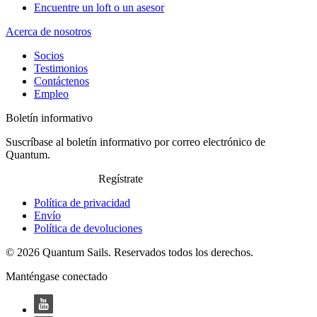
Encuentre un loft o un asesor
Acerca de nosotros
Socios
Testimonios
Contáctenos
Empleo
Boletín informativo
Suscríbase al boletín informativo por correo electrónico de
Quantum.
Regístrate
Política de privacidad
Envío
Política de devoluciones
© 2026 Quantum Sails. Reservados todos los derechos.
Manténgase conectado