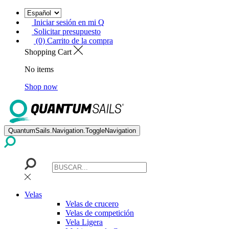
Iniciar sesión en mi Q
Solicitar presupuesto
(0) Carrito de la compra
Shopping Cart
No items
Shop now
QuantumSails.Navigation.ToggleNavigation
Velas
Velas de crucero
Velas de competición
Vela Ligera