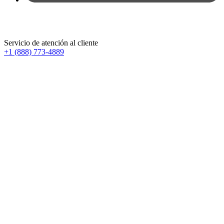
Servicio de atención al cliente
+1 (888) 773-4889