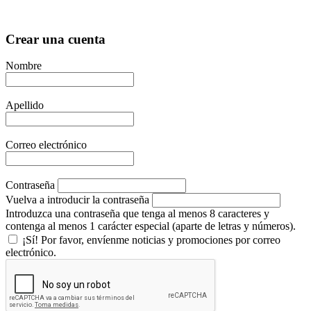
Crear una cuenta
Nombre
Apellido
Correo electrónico
Contraseña
Vuelva a introducir la contraseña
Introduzca una contraseña que tenga al menos 8 caracteres y
contenga al menos 1 carácter especial (aparte de letras y números).
¡Sí! Por favor, envíenme noticias y promociones por correo
electrónico.