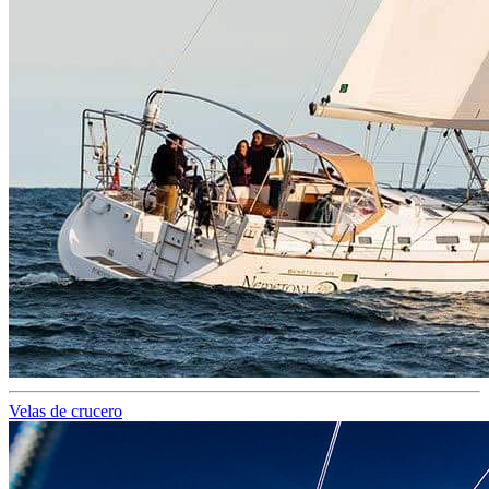
Velas de crucero