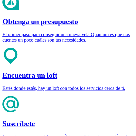
Obtenga un presupuesto
El primer paso para conseguir una nueva vela Quantum es que nos
cuentes un poco cuáles son tus necesidades.
Encuentra un loft
Estés donde estés, hay un loft con todos los servicios cerca de ti.
Suscríbete