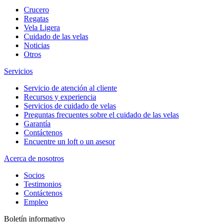
Crucero
Regatas
Vela Ligera
Cuidado de las velas
Noticias
Otros
Servicios
Servicio de atención al cliente
Recursos y experiencia
Servicios de cuidado de velas
Preguntas frecuentes sobre el cuidado de las velas
Garantía
Contáctenos
Encuentre un loft o un asesor
Acerca de nosotros
Socios
Testimonios
Contáctenos
Empleo
Boletín informativo