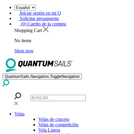
Iniciar sesión en mi Q
Solicitar presupuesto
(0) Carrito de la compra
Shopping Cart
No items
Shop now
QuantumSails.Navigation.ToggleNavigation
Velas
Velas de crucero
Velas de competición
Vela Ligera