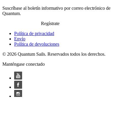
Suscríbase al boletín informativo por correo electrónico de
Quantum.
Regístrate
Política de privacidad
Envío
Política de devoluciones
© 2026 Quantum Sails. Reservados todos los derechos.
Manténgase conectado