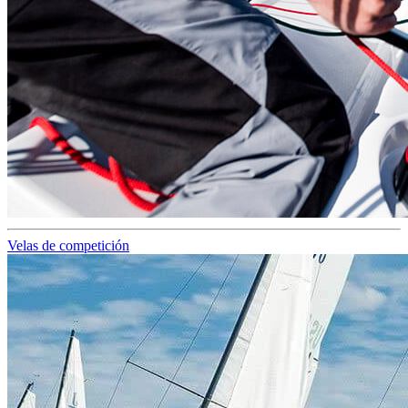
Velas de competición