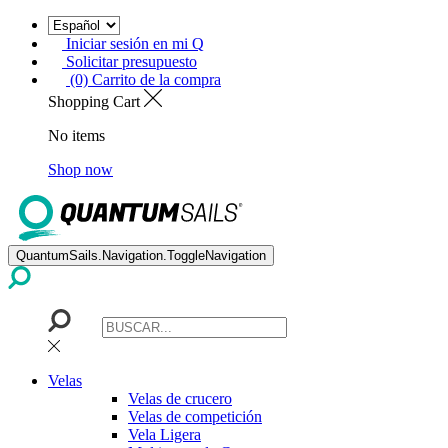
Iniciar sesión en mi Q
Solicitar presupuesto
(0) Carrito de la compra
Shopping Cart
No items
Shop now
QuantumSails.Navigation.ToggleNavigation
Velas
Velas de crucero
Velas de competición
Vela Ligera