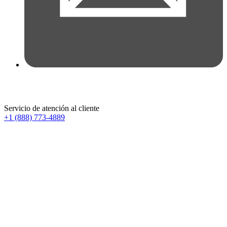
Servicio de atención al cliente
+1 (888) 773-4889