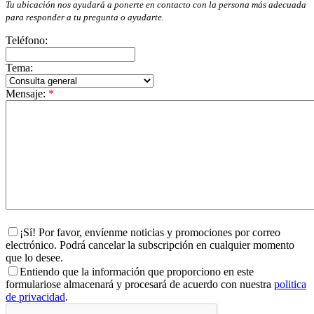
Tu ubicación nos ayudará a ponerte en contacto con la persona más adecuada
para responder a tu pregunta o ayudarte.
Teléfono:
Tema:
Mensaje:
*
¡Sí! Por favor, envíenme noticias y promociones por correo
electrónico. Podrá cancelar la subscripción en cualquier momento
que lo desee.
Entiendo que la información que proporciono en este
formulariose almacenará y procesará de acuerdo con nuestra
politica
de privacidad
.