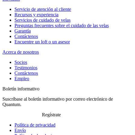
Servicio de atención al cliente
Recursos y experiencia
Servicios de cuidado de velas
Preguntas frecuentes sobre el cuidado de las velas
Garantía
Contáctenos
Encuentre un loft o un asesor
Acerca de nosotros
Socios
Testimonios
Contáctenos
Empleo
Boletín informativo
Suscríbase al boletín informativo por correo electrónico de
Quantum.
Regístrate
Política de privacidad
Envío