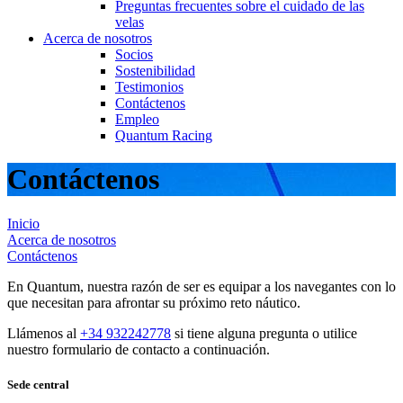
Preguntas frecuentes sobre el cuidado de las
velas
Acerca de nosotros
Socios
Sostenibilidad
Testimonios
Contáctenos
Empleo
Quantum Racing
Contáctenos
Inicio
Acerca de nosotros
Contáctenos
En Quantum, nuestra razón de ser es equipar a los navegantes con lo
que necesitan para afrontar su próximo reto náutico.
Llámenos al
+34 932242778
si tiene alguna pregunta o utilice
nuestro formulario de contacto a continuación.
Sede central