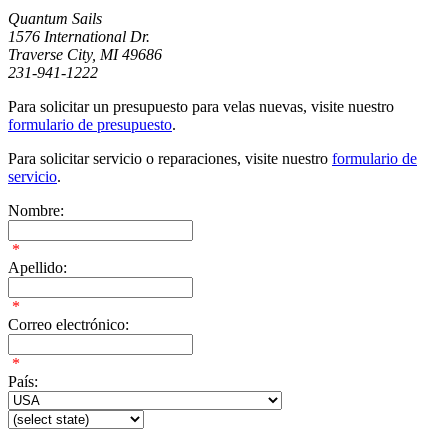
Quantum Sails
1576 International Dr.
Traverse City, MI 49686
231-941-1222
Para solicitar un presupuesto para velas nuevas, visite nuestro
formulario de presupuesto
.
Para solicitar servicio o reparaciones, visite nuestro
formulario de
servicio
.
Nombre:
*
Apellido:
*
Correo electrónico:
*
País: