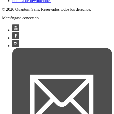
Política de devoluciones
© 2026 Quantum Sails. Reservados todos los derechos.
Manténgase conectado