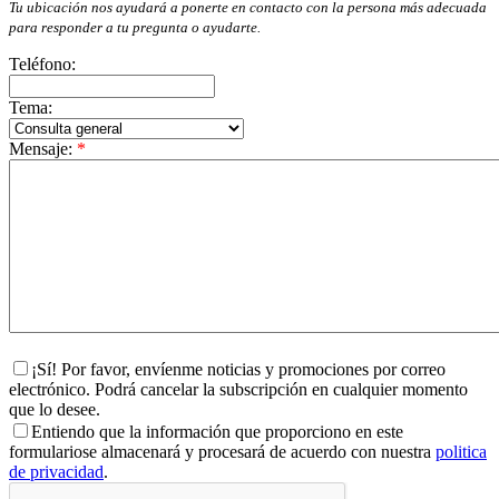
Tu ubicación nos ayudará a ponerte en contacto con la persona más adecuada
para responder a tu pregunta o ayudarte.
Teléfono:
Tema:
Mensaje:
*
¡Sí! Por favor, envíenme noticias y promociones por correo
electrónico. Podrá cancelar la subscripción en cualquier momento
que lo desee.
Entiendo que la información que proporciono en este
formulariose almacenará y procesará de acuerdo con nuestra
politica
de privacidad
.