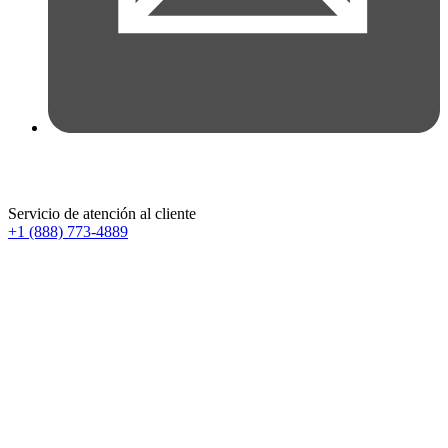
Servicio de atención al cliente
+1 (888) 773-4889