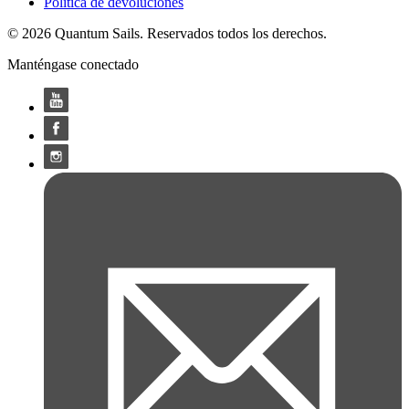
Política de devoluciones
© 2026 Quantum Sails. Reservados todos los derechos.
Manténgase conectado