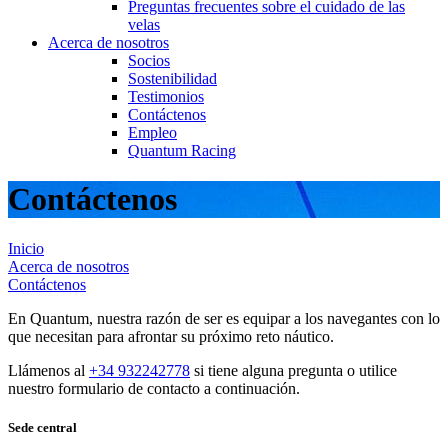
Preguntas frecuentes sobre el cuidado de las
velas
Acerca de nosotros
Socios
Sostenibilidad
Testimonios
Contáctenos
Empleo
Quantum Racing
Contáctenos
Inicio
Acerca de nosotros
Contáctenos
En Quantum, nuestra razón de ser es equipar a los navegantes con lo
que necesitan para afrontar su próximo reto náutico.
Llámenos al
+34 932242778
si tiene alguna pregunta o utilice
nuestro formulario de contacto a continuación.
Sede central