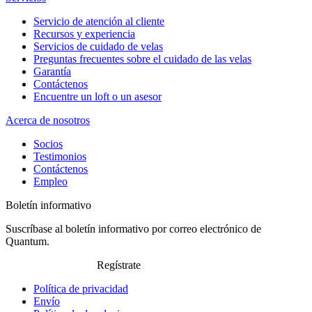
Servicio de atención al cliente
Recursos y experiencia
Servicios de cuidado de velas
Preguntas frecuentes sobre el cuidado de las velas
Garantía
Contáctenos
Encuentre un loft o un asesor
Acerca de nosotros
Socios
Testimonios
Contáctenos
Empleo
Boletín informativo
Suscríbase al boletín informativo por correo electrónico de
Quantum.
Regístrate
Política de privacidad
Envío