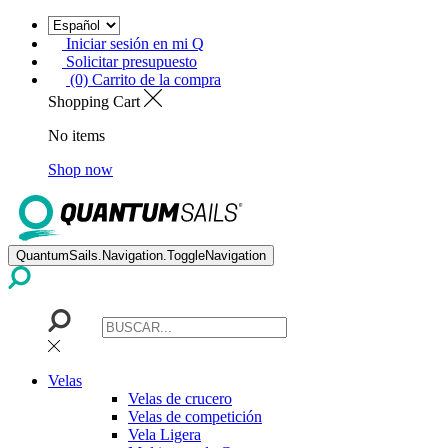
Iniciar sesión en mi Q
Solicitar presupuesto
(0) Carrito de la compra
Shopping Cart
No items
Shop now
QuantumSails.Navigation.ToggleNavigation
Velas
Velas de crucero
Velas de competición
Vela Ligera