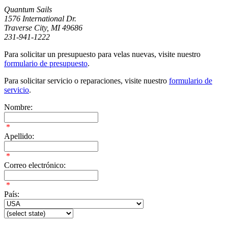
Quantum Sails
1576 International Dr.
Traverse City, MI 49686
231-941-1222
Para solicitar un presupuesto para velas nuevas, visite nuestro
formulario de presupuesto
.
Para solicitar servicio o reparaciones, visite nuestro
formulario de
servicio
.
Nombre:
*
Apellido:
*
Correo electrónico:
*
País: