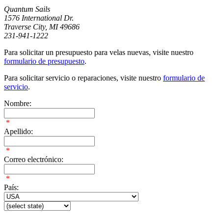
Quantum Sails
1576 International Dr.
Traverse City, MI 49686
231-941-1222
Para solicitar un presupuesto para velas nuevas, visite nuestro
formulario de presupuesto
.
Para solicitar servicio o reparaciones, visite nuestro
formulario de
servicio
.
Nombre:
*
Apellido:
*
Correo electrónico:
*
País: