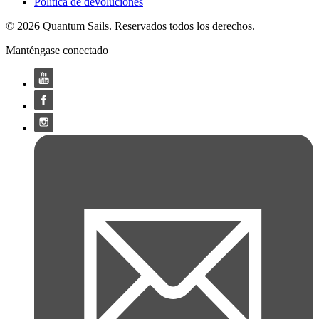
Política de devoluciones
© 2026 Quantum Sails. Reservados todos los derechos.
Manténgase conectado