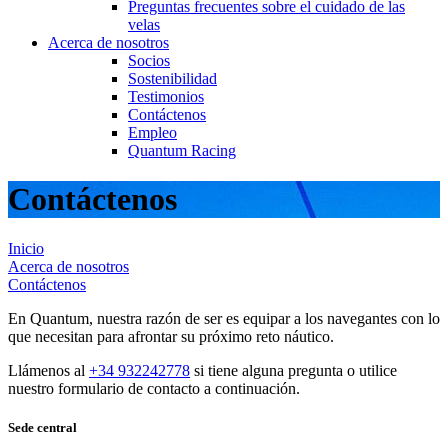
Preguntas frecuentes sobre el cuidado de las
velas
Acerca de nosotros
Socios
Sostenibilidad
Testimonios
Contáctenos
Empleo
Quantum Racing
Contáctenos
Inicio
Acerca de nosotros
Contáctenos
En Quantum, nuestra razón de ser es equipar a los navegantes con lo
que necesitan para afrontar su próximo reto náutico.
Llámenos al
+34 932242778
si tiene alguna pregunta o utilice
nuestro formulario de contacto a continuación.
Sede central