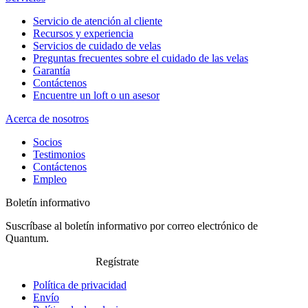
Servicio de atención al cliente
Recursos y experiencia
Servicios de cuidado de velas
Preguntas frecuentes sobre el cuidado de las velas
Garantía
Contáctenos
Encuentre un loft o un asesor
Acerca de nosotros
Socios
Testimonios
Contáctenos
Empleo
Boletín informativo
Suscríbase al boletín informativo por correo electrónico de
Quantum.
Regístrate
Política de privacidad
Envío