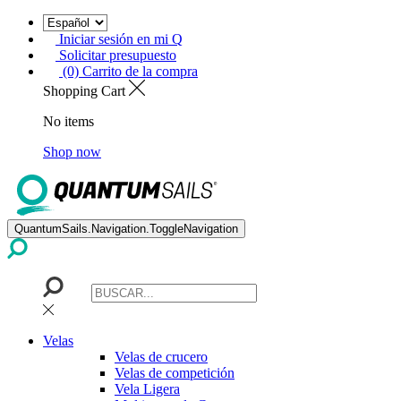
Iniciar sesión en mi Q
Solicitar presupuesto
(0) Carrito de la compra
Shopping Cart
No items
Shop now
QuantumSails.Navigation.ToggleNavigation
Velas
Velas de crucero
Velas de competición
Vela Ligera