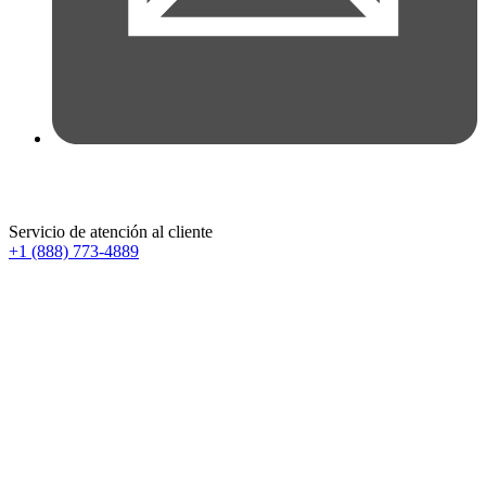
Servicio de atención al cliente
+1 (888) 773-4889