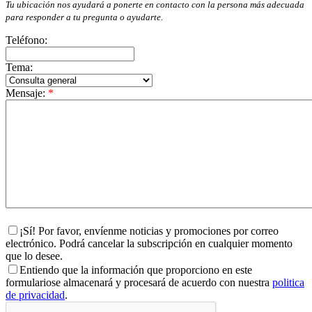
Tu ubicación nos ayudará a ponerte en contacto con la persona más adecuada
para responder a tu pregunta o ayudarte.
Teléfono:
Tema:
Mensaje:
*
¡Sí! Por favor, envíenme noticias y promociones por correo
electrónico. Podrá cancelar la subscripción en cualquier momento
que lo desee.
Entiendo que la información que proporciono en este
formulariose almacenará y procesará de acuerdo con nuestra
politica
de privacidad
.