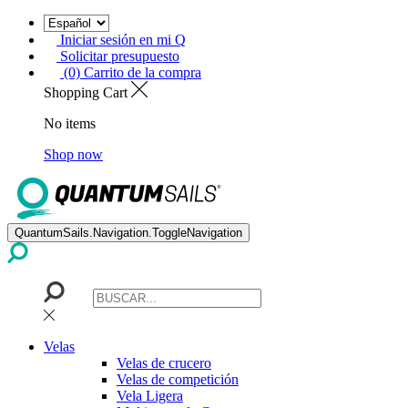
Iniciar sesión en mi Q
Solicitar presupuesto
(0) Carrito de la compra
Shopping Cart
No items
Shop now
QuantumSails.Navigation.ToggleNavigation
Velas
Velas de crucero
Velas de competición
Vela Ligera