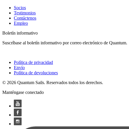
Socios
Testimonios
Contáctenos
Empleo
Boletín informativo
Suscríbase al boletín informativo por correo electrónico de Quantum.
Política de privacidad
Envío
Política de devoluciones
© 2026 Quantum Sails. Reservados todos los derechos.
Manténgase conectado