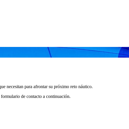
ue necesitan para afrontar su próximo reto náutico.
o formulario de contacto a continuación.