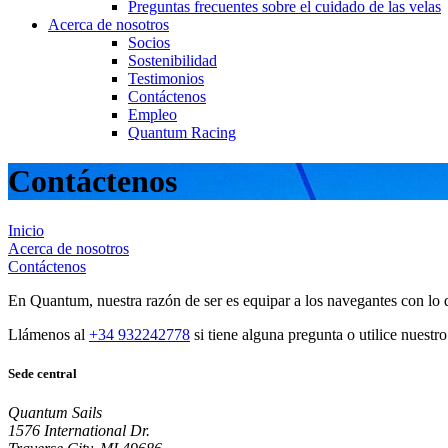
Preguntas frecuentes sobre el cuidado de las velas
Acerca de nosotros
Socios
Sostenibilidad
Testimonios
Contáctenos
Empleo
Quantum Racing
Contáctenos
Inicio
Acerca de nosotros
Contáctenos
En Quantum, nuestra razón de ser es equipar a los navegantes con lo q
Llámenos al
+34 932242778
si tiene alguna pregunta o utilice nuestr
Sede central
Quantum Sails
1576 International Dr.