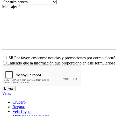
Mensaje:
*
¡Sí! Por favor, envíenme noticias y promociones por correo electr
Entiendo que la información que proporciono en este formulariose
Velas
Crucero
Regatas
Vela Ligera