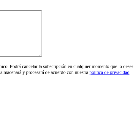
ónico. Podrá cancelar la subscripción en cualquier momento que lo desee
 almacenará y procesará de acuerdo con nuestra
politica de privacidad
.