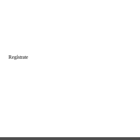
Regístrate