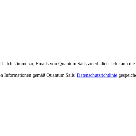
.. Ich stimme zu, Emails von Quantum Sails zu erhalten. Ich kann die N
nen Informationen gemäß Quantum Sails'
Datenschutzrichtlinie
gespeiche