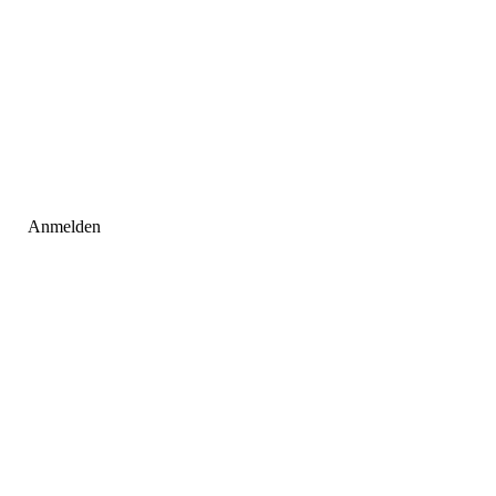
Anmelden