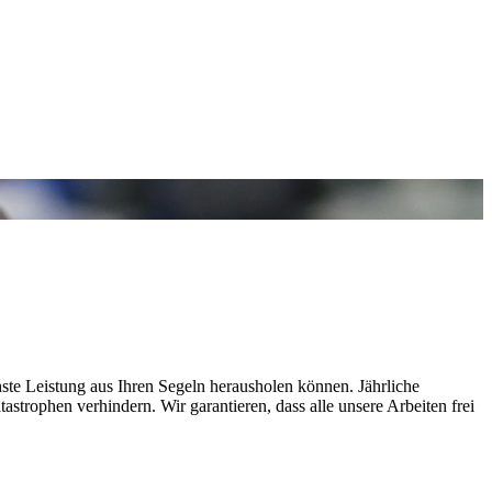
chste Leistung aus Ihren Segeln herausholen können. Jährliche
strophen verhindern. Wir garantieren, dass alle unsere Arbeiten frei