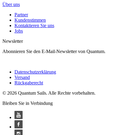
Über uns
Partner
Kundenstimmen
Kontaktieren Sie uns
Jobs
Newsletter
Abonnieren Sie den E-Mail-Newsletter von Quantum.
Datenschutzerklärung
Versand
Rückgaberecht
© 2026 Quantum Sails. Alle Rechte vorbehalten.
Bleiben Sie in Verbindung