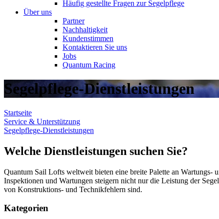
Häufig gestellte Fragen zur Segelpflege
Über uns
Partner
Nachhaltigkeit
Kundenstimmen
Kontaktieren Sie uns
Jobs
Quantum Racing
Segelpflege-Dienstleistungen
Startseite
Service & Unterstützung
Segelpflege-Dienstleistungen
Welche Dienstleistungen suchen Sie?
Quantum Sail Lofts weltweit bieten eine breite Palette an Wartungs- u
Inspektionen und Wartungen steigern nicht nur die Leistung der Segel
von Konstruktions- und Technikfehlern sind.
Kategorien