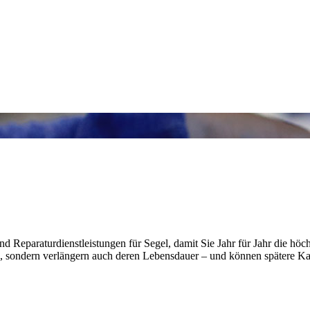
nd Reparaturdienstleistungen für Segel, damit Sie Jahr für Jahr die hö
, sondern verlängern auch deren Lebensdauer – und können spätere Kata