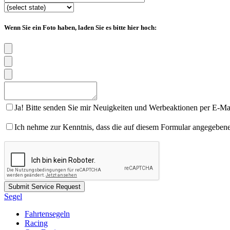
Wenn Sie ein Foto haben, laden Sie es bitte hier hoch:
Ja! Bitte senden Sie mir Neuigkeiten und Werbeaktionen per E-Mail
Ich nehme zur Kenntnis, dass die auf diesem Formular angegebe
Segel
Fahrtensegeln
Racing