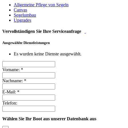
Allgemeine Pflege von Segeln
Canvas
Segelumbau
Upgrades
Vervollständigen Sie Ihre Serviceanfrage
Ausgewählte Dienstleistungen
Es wurden keine Dienste ausgewählt.
Vorname:
*
Nachname:
*
E-Mail:
*
Telefon:
Wählen Sie Ihr Boot aus unserer Datenbank aus