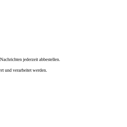
achrichten jederzeit abbestellen.
rt und verarbeitet werden.