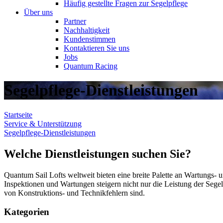
Häufig gestellte Fragen zur Segelpflege
Über uns
Partner
Nachhaltigkeit
Kundenstimmen
Kontaktieren Sie uns
Jobs
Quantum Racing
Segelpflege-Dienstleistungen
Startseite
Service & Unterstützung
Segelpflege-Dienstleistungen
Welche Dienstleistungen suchen Sie?
Quantum Sail Lofts weltweit bieten eine breite Palette an Wartungs- u
Inspektionen und Wartungen steigern nicht nur die Leistung der Segel
von Konstruktions- und Technikfehlern sind.
Kategorien