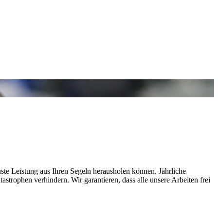
chste Leistung aus Ihren Segeln herausholen können. Jährliche
strophen verhindern. Wir garantieren, dass alle unsere Arbeiten frei