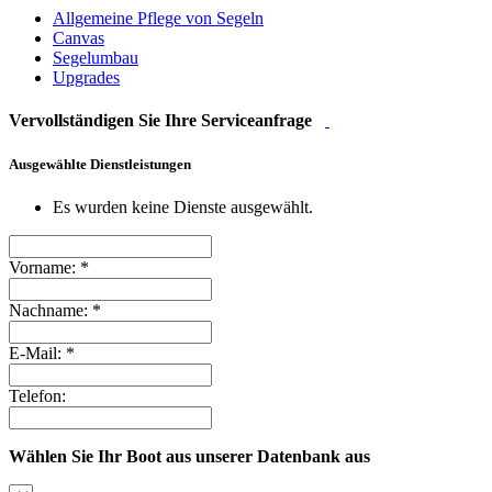
Allgemeine Pflege von Segeln
Canvas
Segelumbau
Upgrades
Vervollständigen Sie Ihre Serviceanfrage
Ausgewählte Dienstleistungen
Es wurden keine Dienste ausgewählt.
Vorname:
*
Nachname:
*
E-Mail:
*
Telefon:
Wählen Sie Ihr Boot aus unserer Datenbank aus