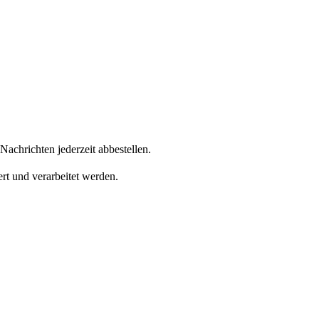
achrichten jederzeit abbestellen.
rt und verarbeitet werden.