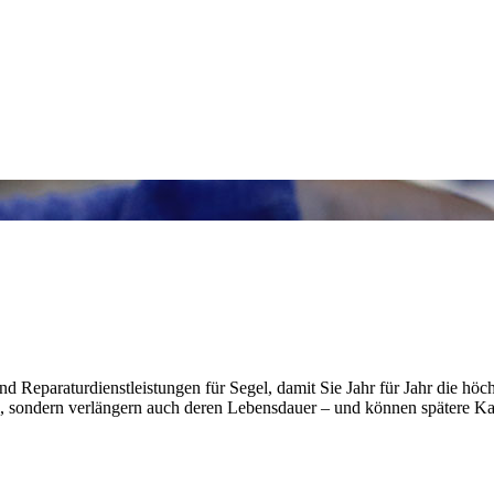
nd Reparaturdienstleistungen für Segel, damit Sie Jahr für Jahr die hö
, sondern verlängern auch deren Lebensdauer – und können spätere Kata