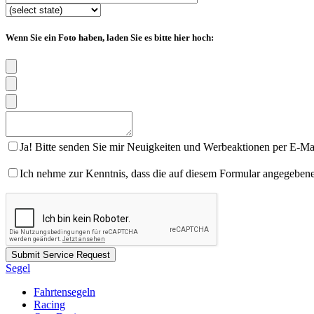
Wenn Sie ein Foto haben, laden Sie es bitte hier hoch:
Ja! Bitte senden Sie mir Neuigkeiten und Werbeaktionen per E-Mail
Ich nehme zur Kenntnis, dass die auf diesem Formular angegebe
Segel
Fahrtensegeln
Racing