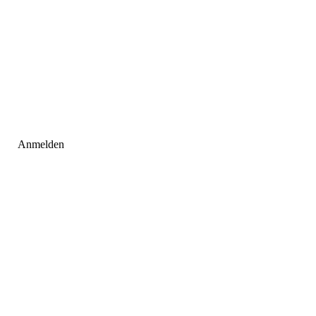
Anmelden