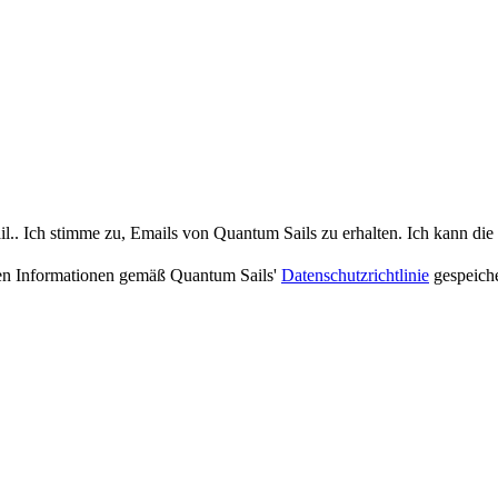
.. Ich stimme zu, Emails von Quantum Sails zu erhalten. Ich kann die N
nen Informationen gemäß Quantum Sails'
Datenschutzrichtlinie
gespeiche