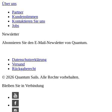
Über uns
Partner
Kundenstimmen
Kontaktieren Sie uns
Jobs
Newsletter
Abonnieren Sie den E-Mail-Newsletter von Quantum.
Datenschutzerklärung
Versand
Rückgaberecht
© 2026 Quantum Sails. Alle Rechte vorbehalten.
Bleiben Sie in Verbindung