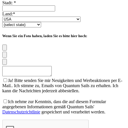
Stadt:
*
Land:
*
Wenn Sie ein Foto haben, laden Sie es bitte hier hoch:
Ja! Bitte senden Sie mir Neuigkeiten und Werbeaktionen per E-
Mail.. Ich stimme zu, Emails von Quantum Sails zu erhalten. Ich
kann die Nachrichten jederzeit abbestellen.
Ich nehme zur Kenntnis, dass die auf diesem Formular
angegebenen Informationen gemäß Quantum Sails'
Datenschutzrichtlinie
gespeichert und verarbeitet werden.