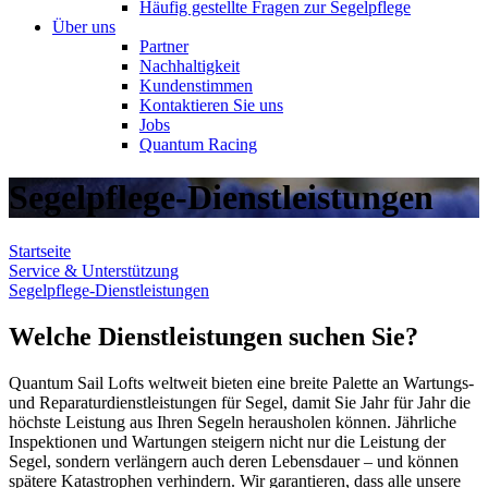
Häufig gestellte Fragen zur Segelpflege
Über uns
Partner
Nachhaltigkeit
Kundenstimmen
Kontaktieren Sie uns
Jobs
Quantum Racing
Segelpflege-Dienstleistungen
Startseite
Service & Unterstützung
Segelpflege-Dienstleistungen
Welche Dienstleistungen suchen Sie?
Quantum Sail Lofts weltweit bieten eine breite Palette an Wartungs-
und Reparaturdienstleistungen für Segel, damit Sie Jahr für Jahr die
höchste Leistung aus Ihren Segeln herausholen können. Jährliche
Inspektionen und Wartungen steigern nicht nur die Leistung der
Segel, sondern verlängern auch deren Lebensdauer – und können
spätere Katastrophen verhindern. Wir garantieren, dass alle unsere