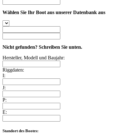
Wählen Sie Ihr Boot aus unserer Datenbank aus
Nicht gefunden? Schreiben Sie unten.
Hersteller, Modell und Baujahr:
Riggdaten:
I:
J:
P:
E:
Standort des Bootes: