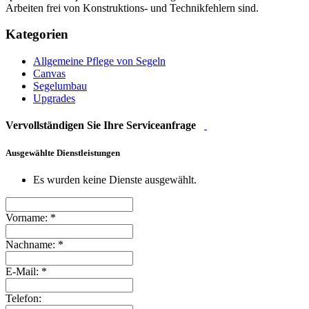
Arbeiten frei von Konstruktions- und Technikfehlern sind.
Kategorien
Allgemeine Pflege von Segeln
Canvas
Segelumbau
Upgrades
Vervollständigen Sie Ihre Serviceanfrage
Ausgewählte Dienstleistungen
Es wurden keine Dienste ausgewählt.
Vorname:
*
Nachname:
*
E-Mail:
*
Telefon: