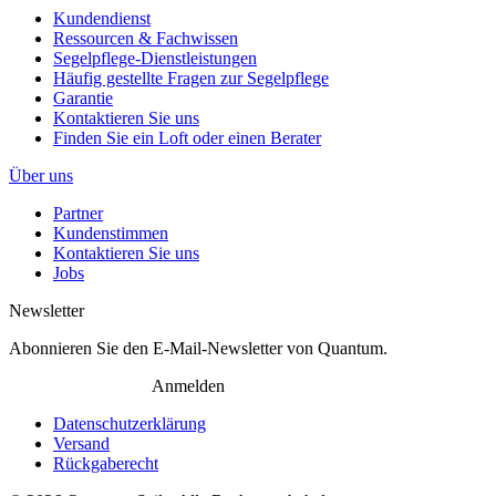
Kundendienst
Ressourcen & Fachwissen
Segelpflege-Dienstleistungen
Häufig gestellte Fragen zur Segelpflege
Garantie
Kontaktieren Sie uns
Finden Sie ein Loft oder einen Berater
Über uns
Partner
Kundenstimmen
Kontaktieren Sie uns
Jobs
Newsletter
Abonnieren Sie den E-Mail-Newsletter von Quantum.
Anmelden
Datenschutzerklärung
Versand
Rückgaberecht