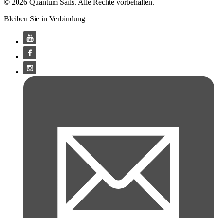
© 2026 Quantum Sails. Alle Rechte vorbehalten.
Bleiben Sie in Verbindung