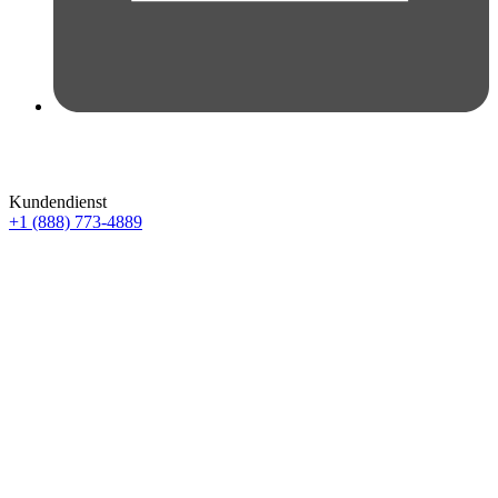
Kundendienst
+1 (888) 773-4889