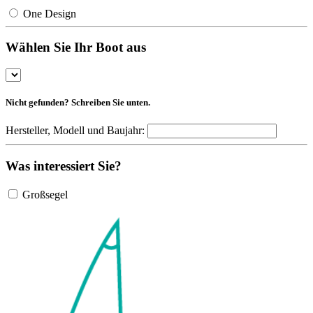
One Design
Wählen Sie Ihr Boot aus
Nicht gefunden? Schreiben Sie unten.
Hersteller, Modell und Baujahr:
Was interessiert Sie?
Großsegel