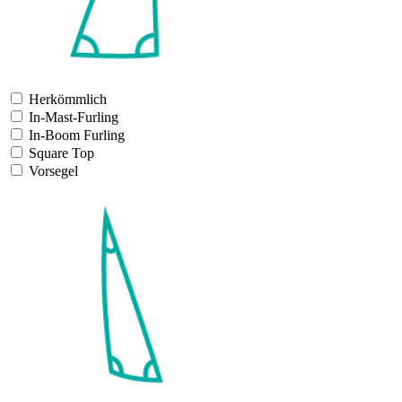
Herkömmlich
In-Mast-Furling
In-Boom Furling
Square Top
Vorsegel