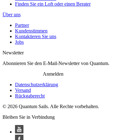
Finden Sie ein Loft oder einen Berater
Über uns
Partner
Kundenstimmen
Kontaktieren Sie uns
Jobs
Newsletter
Abonnieren Sie den E-Mail-Newsletter von Quantum.
Anmelden
Datenschutzerklärung
Versand
Rückgaberecht
© 2026 Quantum Sails. Alle Rechte vorbehalten.
Bleiben Sie in Verbindung