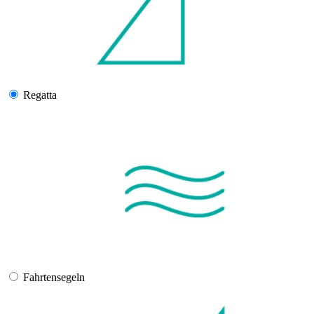
Regatta
Fahrtensegeln