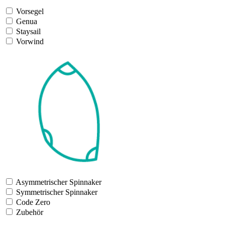
Vorsegel
Genua
Staysail
Vorwind
Asymmetrischer Spinnaker
Symmetrischer Spinnaker
Code Zero
Zubehör