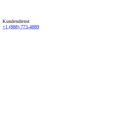
Kundendienst
+1 (888) 773-4889