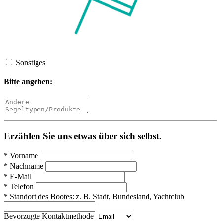
Sonstiges
Bitte angeben:
Erzählen Sie uns etwas über sich selbst.
*
Vorname
*
Nachname
*
E-Mail
*
Telefon
*
Standort des Bootes:
z. B. Stadt, Bundesland, Yachtclub
Bevorzugte Kontaktmethode