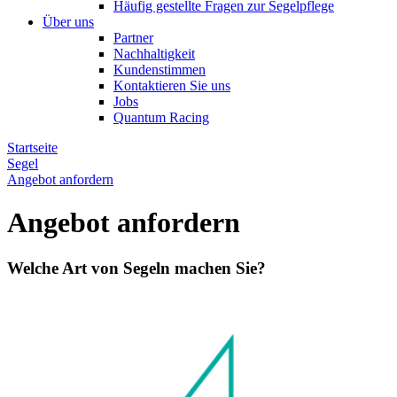
Häufig gestellte Fragen zur Segelpflege
Über uns
Partner
Nachhaltigkeit
Kundenstimmen
Kontaktieren Sie uns
Jobs
Quantum Racing
Startseite
Segel
Angebot anfordern
Angebot anfordern
Welche Art von Segeln machen Sie?