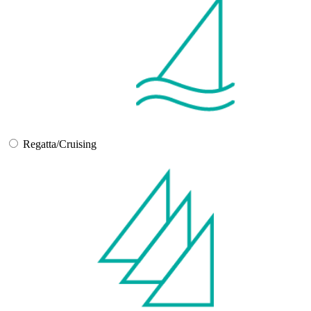
Regatta/Cruising