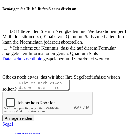
Benötigen Sie Hilfe? Rufen Sie uns direkt an.
Ja! Bitte senden Sie mir Neuigkeiten und Werbeaktionen per E-
Mail.. Ich stimme zu, Emails von Quantum Sails zu erhalten. Ich
kann die Nachrichten jederzeit abbestellen.
*
Ich nehme zur Kenntnis, dass die auf diesem Formular
angegebenen Informationen gemäß Quantum Sails'
Datenschutzrichtlinie
gespeichert und verarbeitet werden.
Gibt es noch etwas, das wir über Ihre Segelbedürfnisse wissen
sollten?
Segel