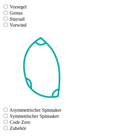
Vorsegel
Genua
Staysail
Vorwind
Asymmetrischer Spinnaker
Symmetrischer Spinnaker
Code Zero
Zubehör