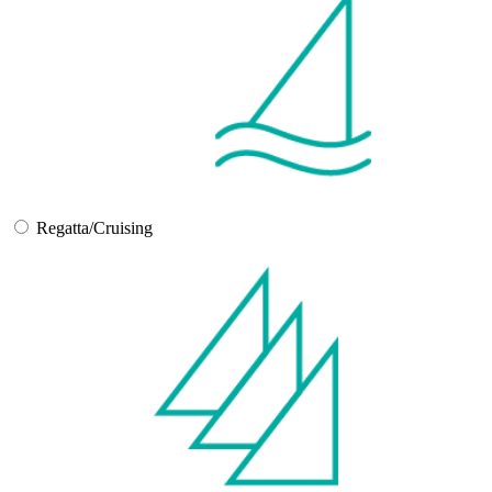
Regatta/Cruising