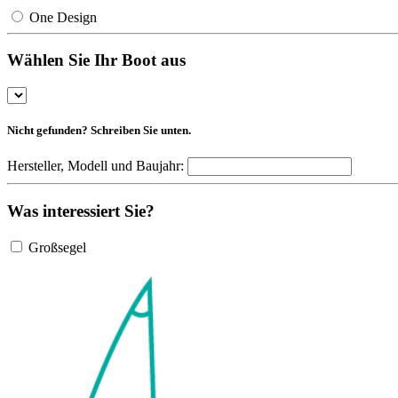
One Design
Wählen Sie Ihr Boot aus
Nicht gefunden? Schreiben Sie unten.
Hersteller, Modell und Baujahr:
Was interessiert Sie?
Großsegel