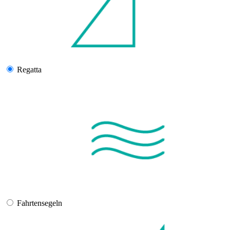
Regatta
Fahrtensegeln