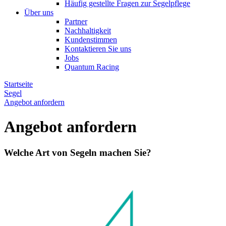
Häufig gestellte Fragen zur Segelpflege
Über uns
Partner
Nachhaltigkeit
Kundenstimmen
Kontaktieren Sie uns
Jobs
Quantum Racing
Startseite
Segel
Angebot anfordern
Angebot anfordern
Welche Art von Segeln machen Sie?