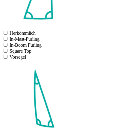
Herkömmlich
In-Mast-Furling
In-Boom Furling
Square Top
Vorsegel