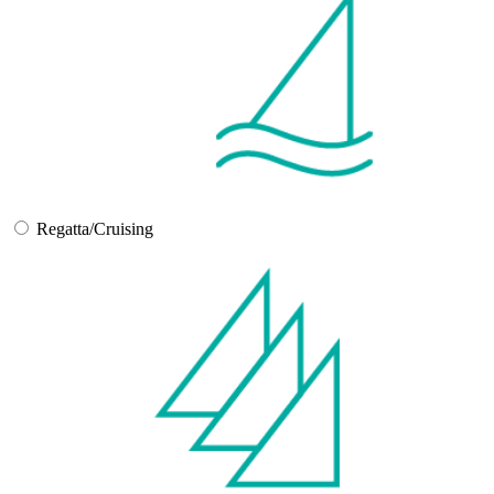
Regatta/Cruising