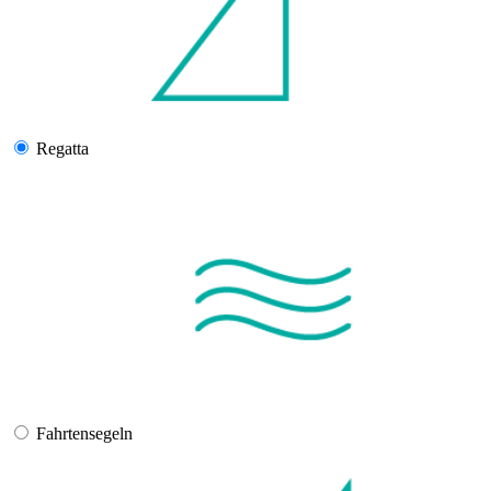
Regatta
Fahrtensegeln