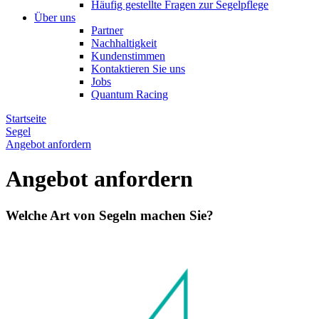
Häufig gestellte Fragen zur Segelpflege
Über uns
Partner
Nachhaltigkeit
Kundenstimmen
Kontaktieren Sie uns
Jobs
Quantum Racing
Startseite
Segel
Angebot anfordern
Angebot anfordern
Welche Art von Segeln machen Sie?