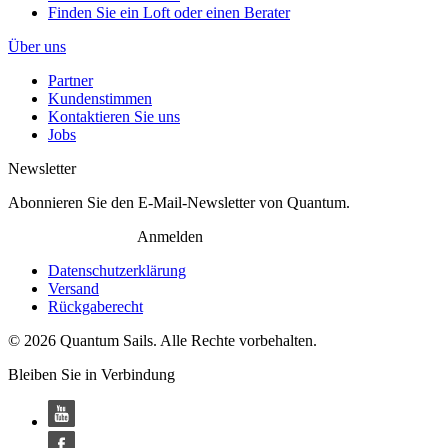
Finden Sie ein Loft oder einen Berater
Über uns
Partner
Kundenstimmen
Kontaktieren Sie uns
Jobs
Newsletter
Abonnieren Sie den E-Mail-Newsletter von Quantum.
Anmelden
Datenschutzerklärung
Versand
Rückgaberecht
© 2026 Quantum Sails. Alle Rechte vorbehalten.
Bleiben Sie in Verbindung