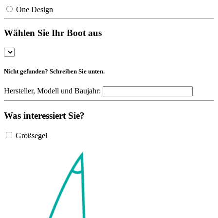
One Design
Wählen Sie Ihr Boot aus
Nicht gefunden? Schreiben Sie unten.
Hersteller, Modell und Baujahr:
Was interessiert Sie?
Großsegel