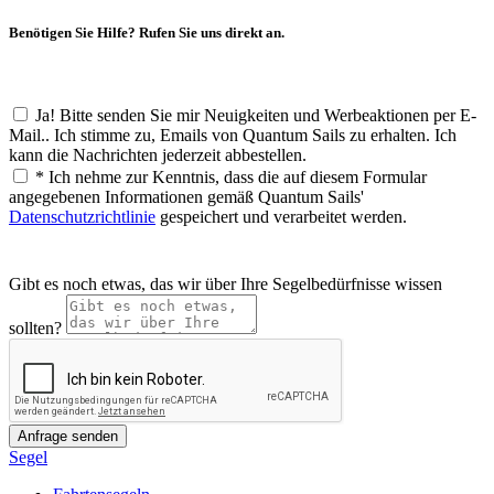
Benötigen Sie Hilfe? Rufen Sie uns direkt an.
Ja! Bitte senden Sie mir Neuigkeiten und Werbeaktionen per E-
Mail.. Ich stimme zu, Emails von Quantum Sails zu erhalten. Ich
kann die Nachrichten jederzeit abbestellen.
*
Ich nehme zur Kenntnis, dass die auf diesem Formular
angegebenen Informationen gemäß Quantum Sails'
Datenschutzrichtlinie
gespeichert und verarbeitet werden.
Gibt es noch etwas, das wir über Ihre Segelbedürfnisse wissen
sollten?
Segel