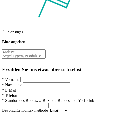
Sonstiges
Bitte angeben:
Erzählen Sie uns etwas über sich selbst.
*
Vorname
*
Nachname
*
E-Mail
*
Telefon
*
Standort des Bootes:
z. B. Stadt, Bundesland, Yachtclub
Bevorzugte Kontaktmethode