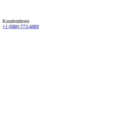
Kundendienst
+1 (888) 773-4889