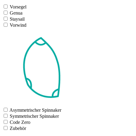
Vorsegel
Genua
Staysail
Vorwind
Asymmetrischer Spinnaker
Symmetrischer Spinnaker
Code Zero
Zubehör