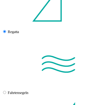
Regatta
Fahrtensegeln