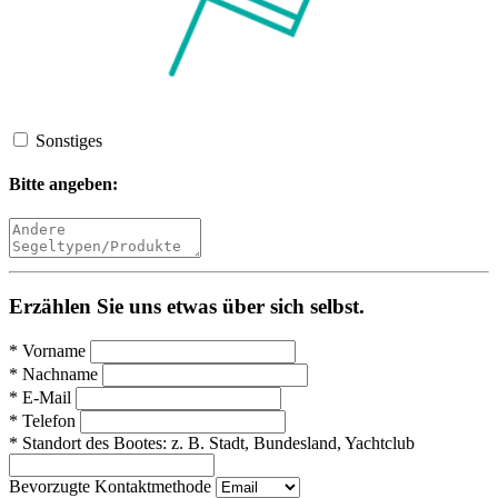
Sonstiges
Bitte angeben:
Erzählen Sie uns etwas über sich selbst.
*
Vorname
*
Nachname
*
E-Mail
*
Telefon
*
Standort des Bootes:
z. B. Stadt, Bundesland, Yachtclub
Bevorzugte Kontaktmethode