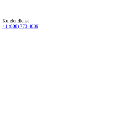
Kundendienst
+1 (888) 773-4889