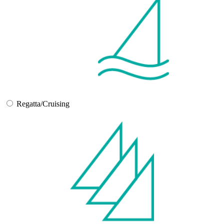
Regatta/Cruising