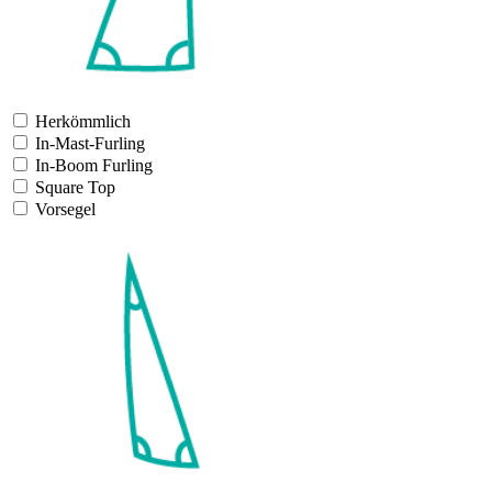
Herkömmlich
In-Mast-Furling
In-Boom Furling
Square Top
Vorsegel