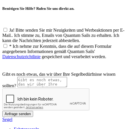
Benötigen Sie Hilfe? Rufen Sie uns direkt an.
Ja! Bitte senden Sie mir Neuigkeiten und Werbeaktionen per E-
Mail.. Ich stimme zu, Emails von Quantum Sails zu erhalten. Ich
kann die Nachrichten jederzeit abbestellen.
*
Ich nehme zur Kenntnis, dass die auf diesem Formular
angegebenen Informationen gemäß Quantum Sails'
Datenschutzrichtlinie
gespeichert und verarbeitet werden.
Gibt es noch etwas, das wir über Ihre Segelbedürfnisse wissen
sollten?
Segel