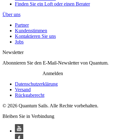
Finden Sie ein Loft oder einen Berater
Über uns
Partner
Kundenstimmen
Kontaktieren Sie uns
Jobs
Newsletter
Abonnieren Sie den E-Mail-Newsletter von Quantum.
Anmelden
Datenschutzerklärung
Versand
Rückgaberecht
© 2026 Quantum Sails. Alle Rechte vorbehalten.
Bleiben Sie in Verbindung