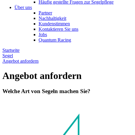
Häufig gestellte Fragen zur Segelpflege
Über uns
Partner
Nachhaltigkeit
Kundenstimmen
Kontaktieren Sie uns
Jobs
Quantum Racing
Startseite
Segel
Angebot anfordern
Angebot anfordern
Welche Art von Segeln machen Sie?