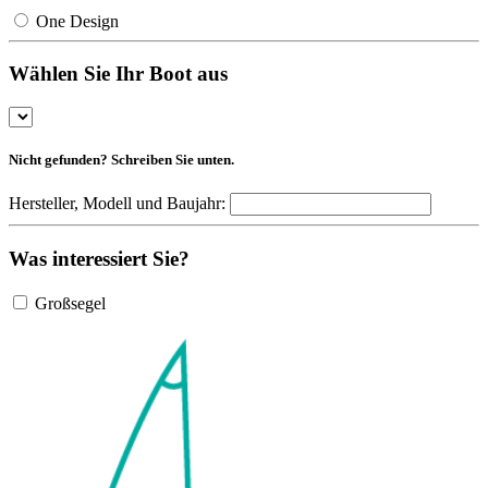
One Design
Wählen Sie Ihr Boot aus
Nicht gefunden? Schreiben Sie unten.
Hersteller, Modell und Baujahr:
Was interessiert Sie?
Großsegel