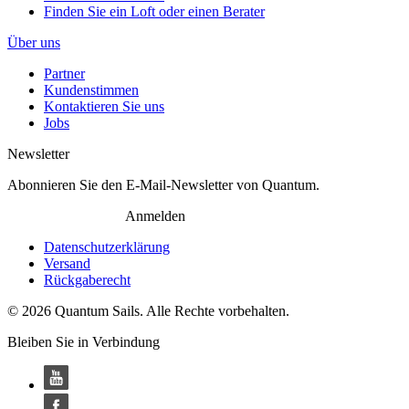
Finden Sie ein Loft oder einen Berater
Über uns
Partner
Kundenstimmen
Kontaktieren Sie uns
Jobs
Newsletter
Abonnieren Sie den E-Mail-Newsletter von Quantum.
Anmelden
Datenschutzerklärung
Versand
Rückgaberecht
© 2026 Quantum Sails. Alle Rechte vorbehalten.
Bleiben Sie in Verbindung