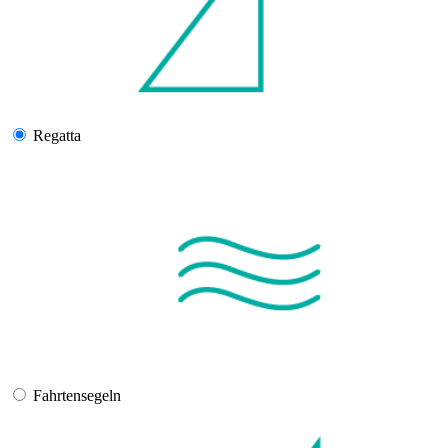
Regatta
Fahrtensegeln