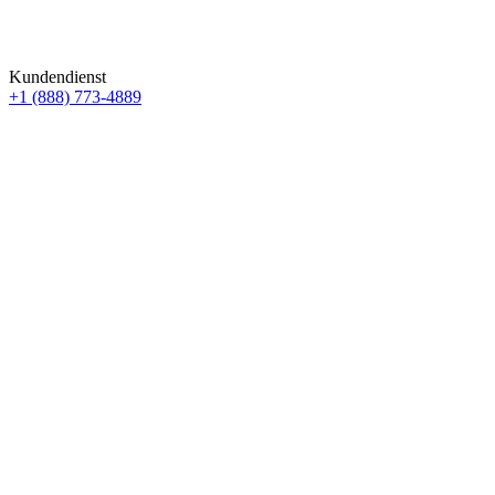
Kundendienst
+1 (888) 773-4889