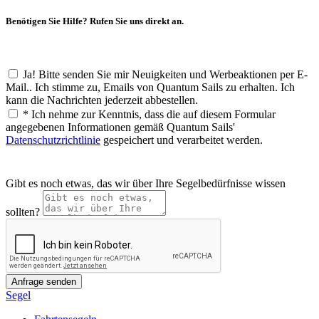
Benötigen Sie Hilfe? Rufen Sie uns direkt an.
Ja! Bitte senden Sie mir Neuigkeiten und Werbeaktionen per E-
Mail.. Ich stimme zu, Emails von Quantum Sails zu erhalten. Ich
kann die Nachrichten jederzeit abbestellen.
*
Ich nehme zur Kenntnis, dass die auf diesem Formular
angegebenen Informationen gemäß Quantum Sails'
Datenschutzrichtlinie
gespeichert und verarbeitet werden.
Gibt es noch etwas, das wir über Ihre Segelbedürfnisse wissen
sollten?
Segel