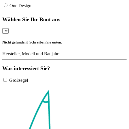
One Design
Wählen Sie Ihr Boot aus
Nicht gefunden? Schreiben Sie unten.
Hersteller, Modell und Baujahr:
Was interessiert Sie?
Großsegel