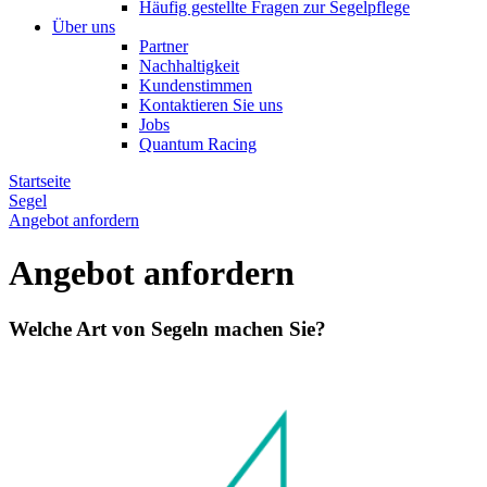
Häufig gestellte Fragen zur Segelpflege
Über uns
Partner
Nachhaltigkeit
Kundenstimmen
Kontaktieren Sie uns
Jobs
Quantum Racing
Startseite
Segel
Angebot anfordern
Angebot anfordern
Welche Art von Segeln machen Sie?