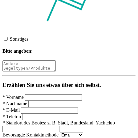
Sonstiges
Bitte angeben:
Erzählen Sie uns etwas über sich selbst.
*
Vorname
*
Nachname
*
E-Mail
*
Telefon
*
Standort des Bootes:
z. B. Stadt, Bundesland, Yachtclub
Bevorzugte Kontaktmethode