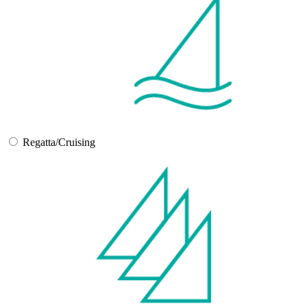
Regatta/Cruising