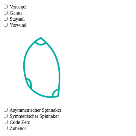
Vorsegel
Genua
Staysail
Vorwind
Asymmetrischer Spinnaker
Symmetrischer Spinnaker
Code Zero
Zubehör