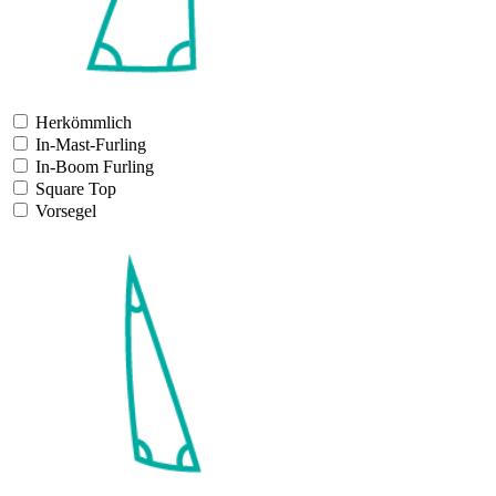
Herkömmlich
In-Mast-Furling
In-Boom Furling
Square Top
Vorsegel