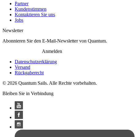
Partner
Kundenstimmen
Kontaktieren Sie uns
Jobs
Newsletter
Abonnieren Sie den E-Mail-Newsletter von Quantum.
Anmelden
Datenschutzerklärung
Versand
Rückgaberecht
© 2026 Quantum Sails. Alle Rechte vorbehalten.
Bleiben Sie in Verbindung