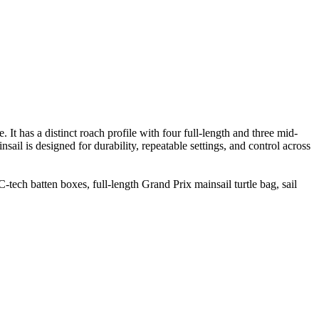
 has a distinct roach profile with four full-length and three mid-
ail is designed for durability, repeatable settings, and control across
ech batten boxes, full-length Grand Prix mainsail turtle bag, sail