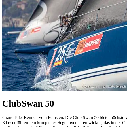
ClubSwan 50
Grand-Prix-Rennen vom Feinsten. Die Club Swan 50 bietet höchste W
Klassenführern ein komplettes Segelinventar entwickelt, das in der