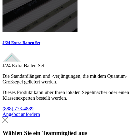
J/24 Extra Batten Set
J/24 Extra Batten Set
Die Standardlängen und -verjüngungen, die mit dem Quantum-
Großsegel geliefert werden.
Dieses Produkt kann über Ihren lokalen Segelmacher oder einen
Klassenexperten bestellt werden.
(888) 773-4889
Angebot anfordern
Eine Segelmacherei finden
Wählen Sie ein Teammitglied aus