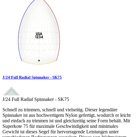
J/24 Full Radial Spinnaker - SK75
J/24 Full Radial Spinnaker - SK75
Schnell zu trimmen, schnell und vielseitig. Dieser legendäre
Spinnaker ist aus hochwertigem Nylon gefertigt, wodurch er leicht
und einfach zu trimmen ist und gleichzeitig seine Form behält. Mit
Superkote 75 für maximale Geschwindigkeit und minimales
Gewicht ist dieses Segel für hervorragende Leistungen unter