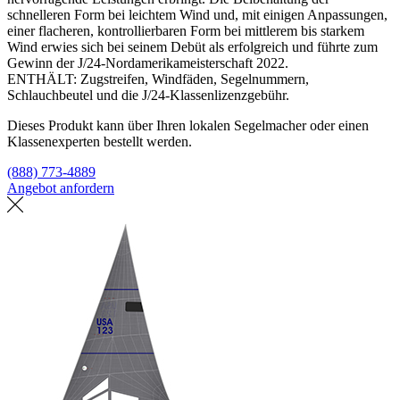
schnelleren Form bei leichtem Wind und, mit einigen Anpassungen,
einer flacheren, kontrollierbaren Form bei mittlerem bis starkem
Wind erwies sich bei seinem Debüt als erfolgreich und führte zum
Gewinn der J/24-Nordamerikameisterschaft 2022.
ENTHÄLT: Zugstreifen, Windfäden, Segelnummern,
Schlauchbeutel und die J/24-Klassenlizenzgebühr.
Dieses Produkt kann über Ihren lokalen Segelmacher oder einen
Klassenexperten bestellt werden.
(888) 773-4889
Angebot anfordern
Eine Segelmacherei finden