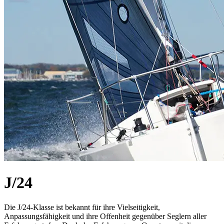
J/24
Die J/24-Klasse ist bekannt für ihre Vielseitigkeit,
Anpassungsfähigkeit und ihre Offenheit gegenüber Seglern aller