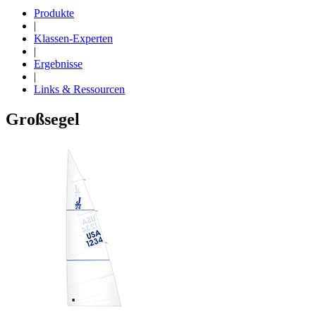
Produkte
|
Klassen-Experten
|
Ergebnisse
|
Links & Ressourcen
Großsegel