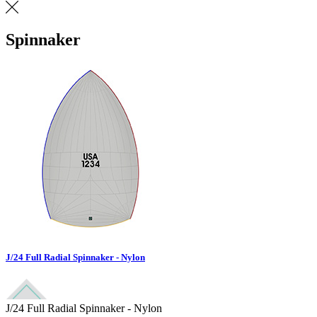
Spinnaker
J/24 Full Radial Spinnaker - Nylon
J/24 Full Radial Spinnaker - Nylon