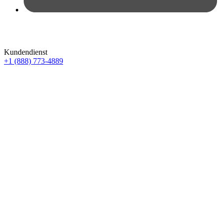
Kundendienst
+1 (888) 773-4889