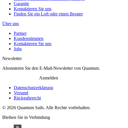
Garantie
Kontaktieren Sie uns
Finden Sie ein Loft oder einen Berater
Über uns
Partner
Kundenstimmen
Kontaktieren Sie uns
Jobs
Newsletter
Abonnieren Sie den E-Mail-Newsletter von Quantum.
Anmelden
Datenschutzerklärung
Versand
Rückgaberecht
© 2026 Quantum Sails. Alle Rechte vorbehalten.
Bleiben Sie in Verbindung