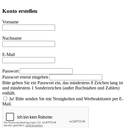
Konto erstellen
Vorname
Nachname
E-Mail
Passwort
Passwort erneut eingeben
Bitte geben Sie ein Passwort ein, das mindestens 8 Zeichen lang ist
und mindestens 1 Sonderzeichen (außer Buchstaben und Zahlen)
enthält.
Ja! Bitte senden Sie mir Neuigkeiten und Werbeaktionen per E-
Mail.