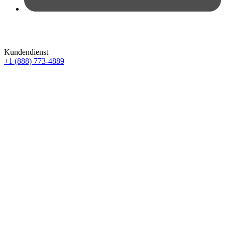
Kundendienst
+1 (888) 773-4889