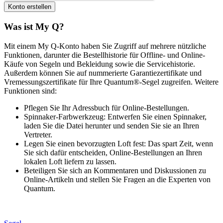
Was ist My Q?
Mit einem My Q-Konto haben Sie Zugriff auf mehrere nützliche
Funktionen, darunter die Bestellhistorie für Offline- und Online-
Käufe von Segeln und Bekleidung sowie die Servicehistorie.
Außerdem können Sie auf nummerierte Garantiezertifikate und
Vremessungszertifikate für Ihre Quantum®-Segel zugreifen. Weitere
Funktionen sind:
Pflegen Sie Ihr Adressbuch für Online-Bestellungen.
Spinnaker-Farbwerkzeug: Entwerfen Sie einen Spinnaker,
laden Sie die Datei herunter und senden Sie sie an Ihren
Vertreter.
Legen Sie einen bevorzugten Loft fest: Das spart Zeit, wenn
Sie sich dafür entscheiden, Online-Bestellungen an Ihren
lokalen Loft liefern zu lassen.
Beteiligen Sie sich an Kommentaren und Diskussionen zu
Online-Artikeln und stellen Sie Fragen an die Experten von
Quantum.