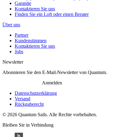
Garantie
Kontaktieren Sie uns
Finden Sie ein Loft oder einen Berater
Über uns
Partner
Kundenstimmen
Kontaktieren Sie uns
Jobs
Newsletter
Abonnieren Sie den E-Mail-Newsletter von Quantum.
Anmelden
Datenschutzerklärung
Versand
Rückgaberecht
© 2026 Quantum Sails. Alle Rechte vorbehalten.
Bleiben Sie in Verbindung