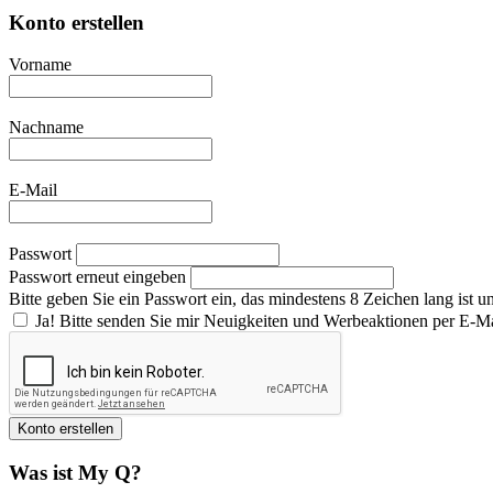
Konto erstellen
Vorname
Nachname
E-Mail
Passwort
Passwort erneut eingeben
Bitte geben Sie ein Passwort ein, das mindestens 8 Zeichen lang ist 
Ja! Bitte senden Sie mir Neuigkeiten und Werbeaktionen per E-Ma
Was ist My Q?