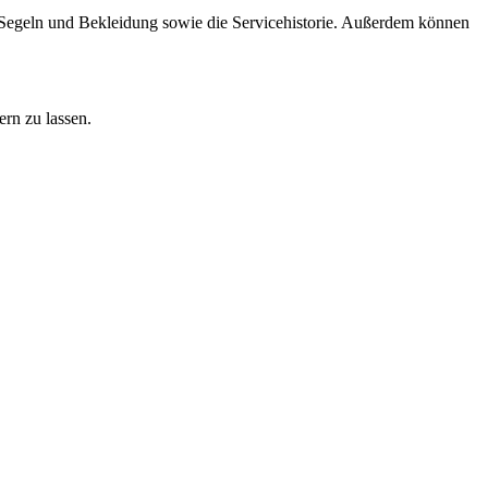
n Segeln und Bekleidung sowie die Servicehistorie. Außerdem können
ern zu lassen.