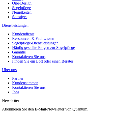
One-Design
Segelpflege
Neuigkeiten
Sonstiges
Dienstleistungen
Kundendienst
Ressourcen & Fachwissen
Segelpflege-Dienstleistungen
Häufig gestellte Fragen zur Segelpflege
Garantie
Kontaktieren Sie uns
Finden Sie ein Loft oder einen Berater
Über uns
Partner
Kundenstimmen
Kontaktieren Sie uns
Jobs
Newsletter
Abonnieren Sie den E-Mail-Newsletter von Quantum.