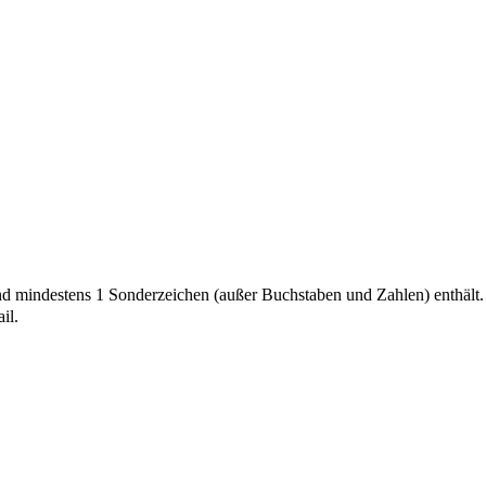
und mindestens 1 Sonderzeichen (außer Buchstaben und Zahlen) enthält.
il.