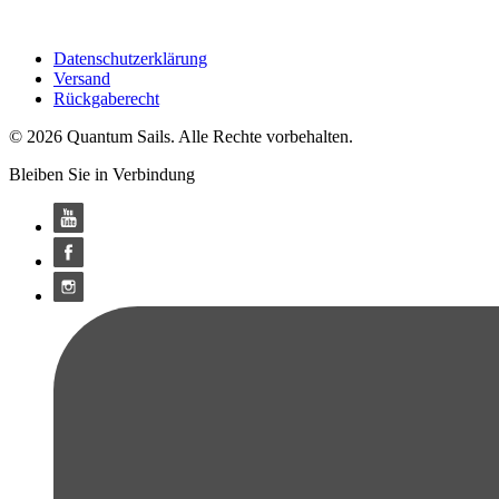
Datenschutzerklärung
Versand
Rückgaberecht
© 2026 Quantum Sails. Alle Rechte vorbehalten.
Bleiben Sie in Verbindung