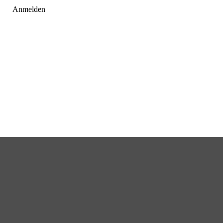
Anmelden