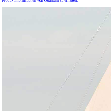
Produktinformationen von Quantum zu erhalten.