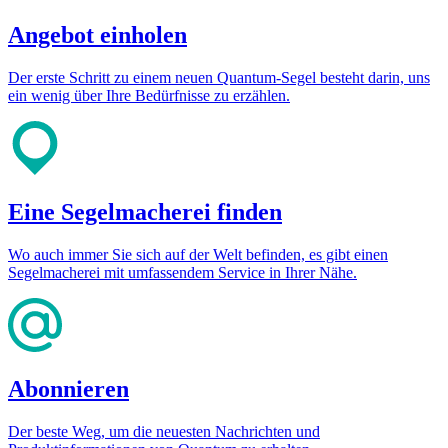
Angebot einholen
Der erste Schritt zu einem neuen Quantum-Segel besteht darin, uns
ein wenig über Ihre Bedürfnisse zu erzählen.
Eine Segelmacherei finden
Wo auch immer Sie sich auf der Welt befinden, es gibt einen
Segelmacherei mit umfassendem Service in Ihrer Nähe.
Abonnieren
Der beste Weg, um die neuesten Nachrichten und