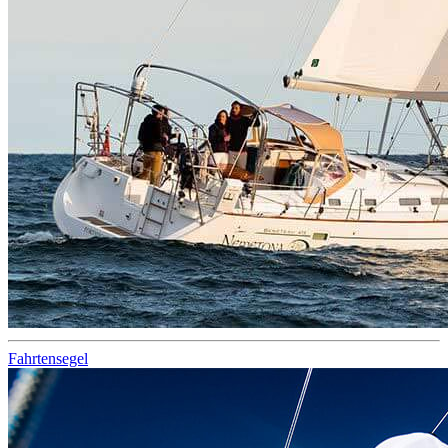
Fahrtensegel