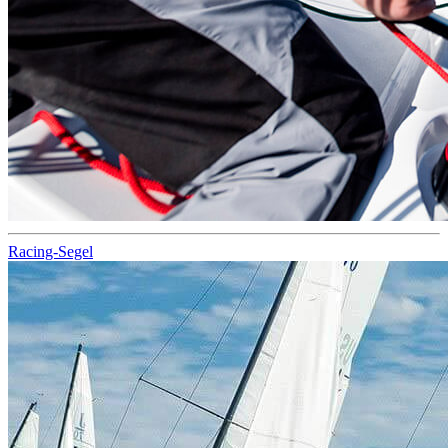
Racing-Segel