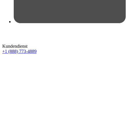
Kundendienst
+1 (888) 773-4889