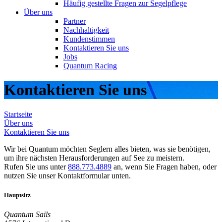
Häufig gestellte Fragen zur Segelpflege
Über uns
Partner
Nachhaltigkeit
Kundenstimmen
Kontaktieren Sie uns
Jobs
Quantum Racing
Kontaktieren Sie uns
Startseite
Über uns
Kontaktieren Sie uns
Wir bei Quantum möchten Seglern alles bieten, was sie benötigen,
um ihre nächsten Herausforderungen auf See zu meistern.
Rufen Sie uns unter
888.773.4889
an, wenn Sie Fragen haben, oder
nutzen Sie unser Kontaktformular unten.
Hauptsitz
Quantum Sails