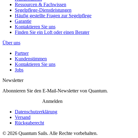
Ressourcen & Fachwissen
Segelpflege-Dienstleistungen
Häufig gestellte Fragen zur Segelpflege
Garantie
Kontaktieren Sie uns
Finden Sie ein Loft oder einen Berater
Über uns
Partner
Kundenstimmen
Kontaktieren Sie uns
Jobs
Newsletter
Abonnieren Sie den E-Mail-Newsletter von Quantum.
Anmelden
Datenschutzerklärung
Versand
Rückgaberecht
© 2026 Quantum Sails. Alle Rechte vorbehalten.