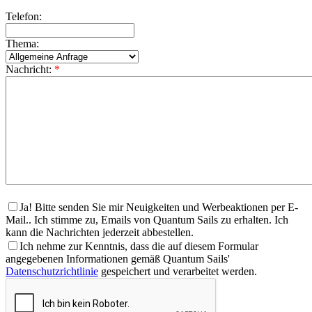
Telefon:
Thema:
Nachricht:
*
Ja! Bitte senden Sie mir Neuigkeiten und Werbeaktionen per E-
Mail.. Ich stimme zu, Emails von Quantum Sails zu erhalten. Ich
kann die Nachrichten jederzeit abbestellen.
Ich nehme zur Kenntnis, dass die auf diesem Formular
angegebenen Informationen gemäß Quantum Sails'
Datenschutzrichtlinie
gespeichert und verarbeitet werden.