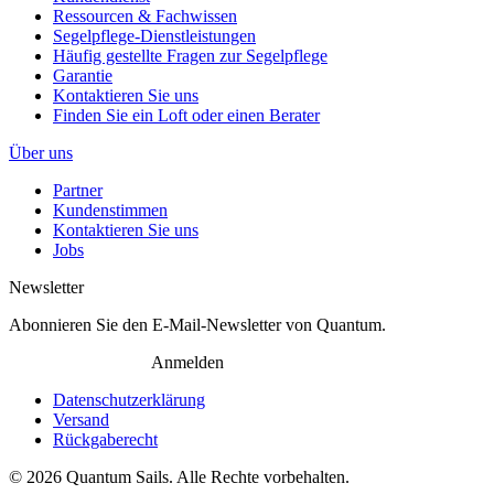
Ressourcen & Fachwissen
Segelpflege-Dienstleistungen
Häufig gestellte Fragen zur Segelpflege
Garantie
Kontaktieren Sie uns
Finden Sie ein Loft oder einen Berater
Über uns
Partner
Kundenstimmen
Kontaktieren Sie uns
Jobs
Newsletter
Abonnieren Sie den E-Mail-Newsletter von Quantum.
Anmelden
Datenschutzerklärung
Versand
Rückgaberecht
© 2026 Quantum Sails. Alle Rechte vorbehalten.