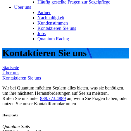
Häufig gestellte Fragen zur Segelpflege
Über uns
Partner
Nachhaltigkeit
Kundenstimmen
Kontaktieren Sie uns
Jobs
Quantum Racing
Kontaktieren Sie uns
Startseite
Über uns
Kontaktieren Sie uns
Wir bei Quantum möchten Seglern alles bieten, was sie benötigen,
um ihre nächsten Herausforderungen auf See zu meistern.
Rufen Sie uns unter
888.773.4889
an, wenn Sie Fragen haben, oder
nutzen Sie unser Kontaktformular unten.
Hauptsitz
Quantum Sails