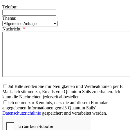
Telefon:
Thema:
Nachricht:
*
Ja! Bitte senden Sie mir Neuigkeiten und Werbeaktionen per E-
Mail.. Ich stimme zu, Emails von Quantum Sails zu erhalten. Ich
kann die Nachrichten jederzeit abbestellen.
Ich nehme zur Kenntnis, dass die auf diesem Formular
angegebenen Informationen gemäß Quantum Sails'
Datenschutzrichtlinie
gespeichert und verarbeitet werden.