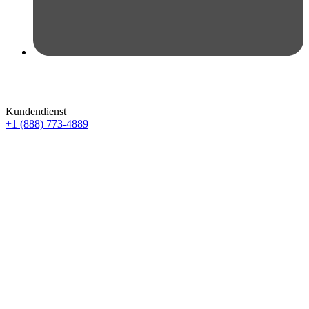
Kundendienst
+1 (888) 773-4889