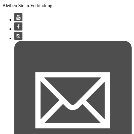
Bleiben Sie in Verbindung