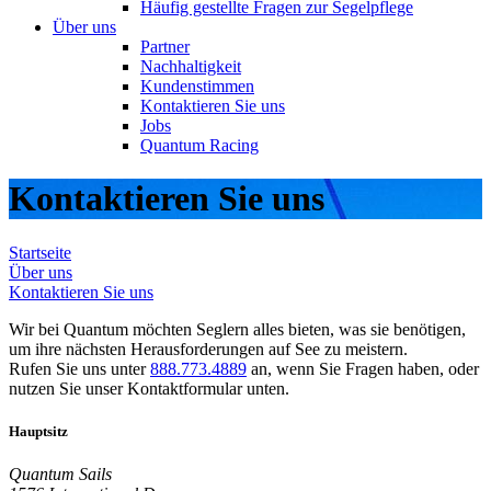
Häufig gestellte Fragen zur Segelpflege
Über uns
Partner
Nachhaltigkeit
Kundenstimmen
Kontaktieren Sie uns
Jobs
Quantum Racing
Kontaktieren Sie uns
Startseite
Über uns
Kontaktieren Sie uns
Wir bei Quantum möchten Seglern alles bieten, was sie benötigen,
um ihre nächsten Herausforderungen auf See zu meistern.
Rufen Sie uns unter
888.773.4889
an, wenn Sie Fragen haben, oder
nutzen Sie unser Kontaktformular unten.
Hauptsitz
Quantum Sails