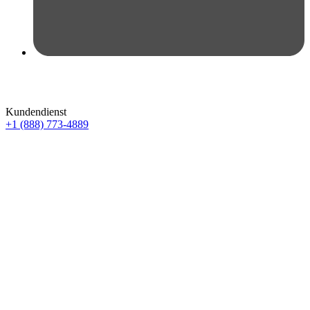
Kundendienst
+1 (888) 773-4889