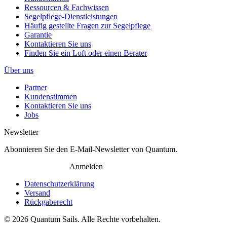
Ressourcen & Fachwissen
Segelpflege-Dienstleistungen
Häufig gestellte Fragen zur Segelpflege
Garantie
Kontaktieren Sie uns
Finden Sie ein Loft oder einen Berater
Über uns
Partner
Kundenstimmen
Kontaktieren Sie uns
Jobs
Newsletter
Abonnieren Sie den E-Mail-Newsletter von Quantum.
Anmelden
Datenschutzerklärung
Versand
Rückgaberecht
© 2026 Quantum Sails. Alle Rechte vorbehalten.