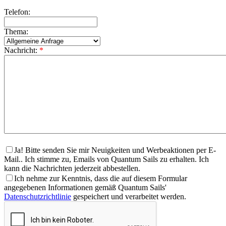
Telefon:
Thema:
Nachricht:
*
Ja! Bitte senden Sie mir Neuigkeiten und Werbeaktionen per E-
Mail.. Ich stimme zu, Emails von Quantum Sails zu erhalten. Ich
kann die Nachrichten jederzeit abbestellen.
Ich nehme zur Kenntnis, dass die auf diesem Formular
angegebenen Informationen gemäß Quantum Sails'
Datenschutzrichtlinie
gespeichert und verarbeitet werden.