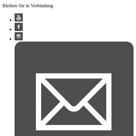
Bleiben Sie in Verbindung