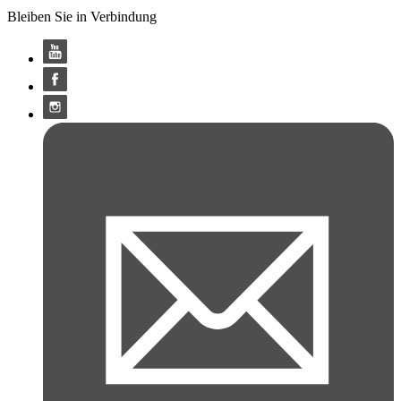
Bleiben Sie in Verbindung