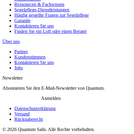
Ressourcen & Fachwissen
Segelpflege-Dienstleistungen
Häufig gestellte Fragen zur Segelpflege
Garantie
Kontaktieren Sie uns
Finden Sie ein Loft oder einen Berater
Über uns
Partner
Kundenstimmen
Kontaktieren Sie uns
Jobs
Newsletter
Abonnieren Sie den E-Mail-Newsletter von Quantum.
Anmelden
Datenschutzerklärung
Versand
Rückgaberecht
© 2026 Quantum Sails. Alle Rechte vorbehalten.