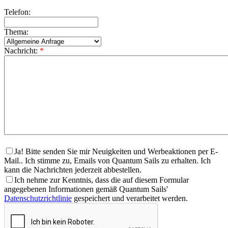
Telefon:
Thema:
Nachricht:
*
Ja! Bitte senden Sie mir Neuigkeiten und Werbeaktionen per E-
Mail.. Ich stimme zu, Emails von Quantum Sails zu erhalten. Ich
kann die Nachrichten jederzeit abbestellen.
Ich nehme zur Kenntnis, dass die auf diesem Formular
angegebenen Informationen gemäß Quantum Sails'
Datenschutzrichtlinie
gespeichert und verarbeitet werden.