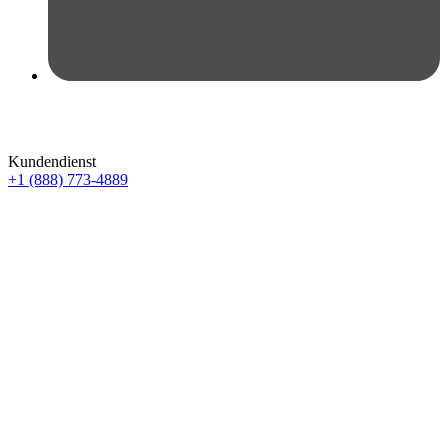
Kundendienst
+1 (888) 773-4889