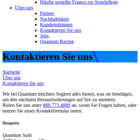
Häufig gestellte Fragen zur Segelpflege
Über uns
Partner
Nachhaltigkeit
Kundenstimmen
Kontaktieren Sie uns
Jobs
Quantum Racing
Kontaktieren Sie uns
Startseite
Über uns
Kontaktieren Sie uns
Wir bei Quantum möchten Seglern alles bieten, was sie benötigen,
um ihre nächsten Herausforderungen auf See zu meistern.
Rufen Sie uns unter
888.773.4889
an, wenn Sie Fragen haben, oder
nutzen Sie unser Kontaktformular unten.
Hauptsitz
Quantum Sails