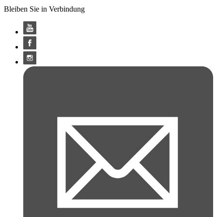
Bleiben Sie in Verbindung