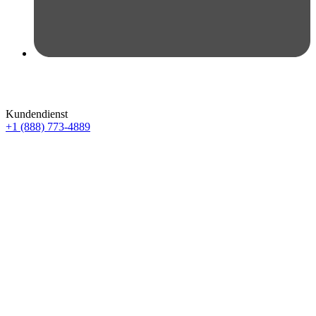
Kundendienst
+1 (888) 773-4889