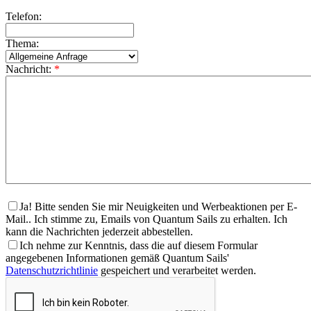
Telefon:
Thema:
Nachricht:
*
Ja! Bitte senden Sie mir Neuigkeiten und Werbeaktionen per E-
Mail.. Ich stimme zu, Emails von Quantum Sails zu erhalten. Ich
kann die Nachrichten jederzeit abbestellen.
Ich nehme zur Kenntnis, dass die auf diesem Formular
angegebenen Informationen gemäß Quantum Sails'
Datenschutzrichtlinie
gespeichert und verarbeitet werden.