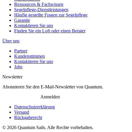
Ressourcen & Fachwissen
Segelpflege-Dienstleistungen
Häufig gestellte Fragen zur Segelpflege
Garantie
Kontaktieren Sie uns
Finden Sie ein Loft oder einen Berater
Über uns
Partner
Kundenstimmen
Kontaktieren Sie uns
Jobs
Newsletter
Abonnieren Sie den E-Mail-Newsletter von Quantum.
Anmelden
Datenschutzerklärung
Versand
Rückgaberecht
© 2026 Quantum Sails. Alle Rechte vorbehalten.