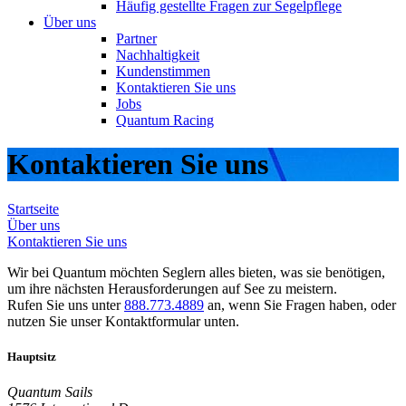
Häufig gestellte Fragen zur Segelpflege
Über uns
Partner
Nachhaltigkeit
Kundenstimmen
Kontaktieren Sie uns
Jobs
Quantum Racing
Kontaktieren Sie uns
Startseite
Über uns
Kontaktieren Sie uns
Wir bei Quantum möchten Seglern alles bieten, was sie benötigen,
um ihre nächsten Herausforderungen auf See zu meistern.
Rufen Sie uns unter
888.773.4889
an, wenn Sie Fragen haben, oder
nutzen Sie unser Kontaktformular unten.
Hauptsitz
Quantum Sails