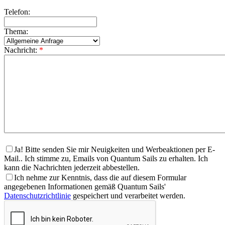
Telefon:
Thema:
Nachricht:
*
Ja! Bitte senden Sie mir Neuigkeiten und Werbeaktionen per E-
Mail.. Ich stimme zu, Emails von Quantum Sails zu erhalten. Ich
kann die Nachrichten jederzeit abbestellen.
Ich nehme zur Kenntnis, dass die auf diesem Formular
angegebenen Informationen gemäß Quantum Sails'
Datenschutzrichtlinie
gespeichert und verarbeitet werden.