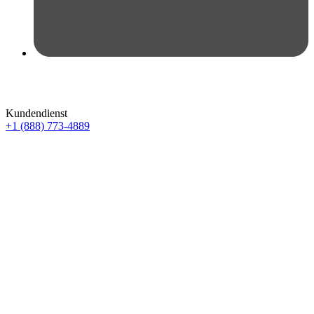
Kundendienst
+1 (888) 773-4889