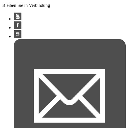
Bleiben Sie in Verbindung