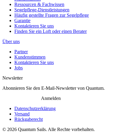
Ressourcen & Fachwissen
Segelpflege-Dienstleistungen
Häufig gestellte Fragen zur Segelpflege
Garantie
Kontaktieren Sie uns
Finden Sie ein Loft oder einen Berater
Über uns
Partner
Kundenstimmen
Kontaktieren Sie uns
Jobs
Newsletter
Abonnieren Sie den E-Mail-Newsletter von Quantum.
Anmelden
Datenschutzerklärung
Versand
Rückgaberecht
© 2026 Quantum Sails. Alle Rechte vorbehalten.