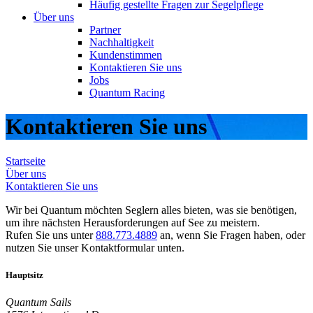
Häufig gestellte Fragen zur Segelpflege
Über uns
Partner
Nachhaltigkeit
Kundenstimmen
Kontaktieren Sie uns
Jobs
Quantum Racing
Kontaktieren Sie uns
Startseite
Über uns
Kontaktieren Sie uns
Wir bei Quantum möchten Seglern alles bieten, was sie benötigen,
um ihre nächsten Herausforderungen auf See zu meistern.
Rufen Sie uns unter
888.773.4889
an, wenn Sie Fragen haben, oder
nutzen Sie unser Kontaktformular unten.
Hauptsitz
Quantum Sails