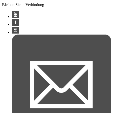
Bleiben Sie in Verbindung