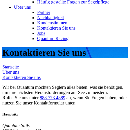
Häufig gestellte Fragen zur Segelpflege
Über uns
Partner
Nachhaltigkeit
Kundenstimmen
Kontaktieren Sie uns
Jobs
Quantum Racing
Kontaktieren Sie uns
Startseite
Über uns
Kontaktieren Sie uns
Wir bei Quantum möchten Seglern alles bieten, was sie benötigen,
um ihre nächsten Herausforderungen auf See zu meistern.
Rufen Sie uns unter
888.773.4889
an, wenn Sie Fragen haben, oder
nutzen Sie unser Kontaktformular unten.
Hauptsitz
Quantum Sails