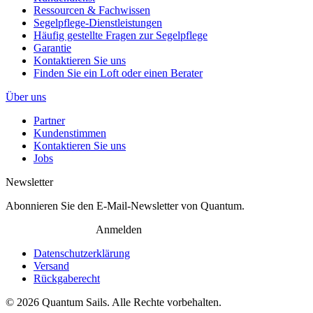
Ressourcen & Fachwissen
Segelpflege-Dienstleistungen
Häufig gestellte Fragen zur Segelpflege
Garantie
Kontaktieren Sie uns
Finden Sie ein Loft oder einen Berater
Über uns
Partner
Kundenstimmen
Kontaktieren Sie uns
Jobs
Newsletter
Abonnieren Sie den E-Mail-Newsletter von Quantum.
Anmelden
Datenschutzerklärung
Versand
Rückgaberecht
© 2026 Quantum Sails. Alle Rechte vorbehalten.