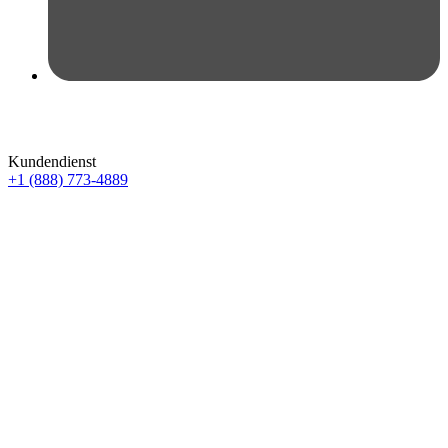
Kundendienst
+1 (888) 773-4889