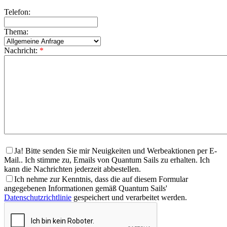
Telefon:
Thema:
Nachricht:
*
Ja! Bitte senden Sie mir Neuigkeiten und Werbeaktionen per E-
Mail.. Ich stimme zu, Emails von Quantum Sails zu erhalten. Ich
kann die Nachrichten jederzeit abbestellen.
Ich nehme zur Kenntnis, dass die auf diesem Formular
angegebenen Informationen gemäß Quantum Sails'
Datenschutzrichtlinie
gespeichert und verarbeitet werden.